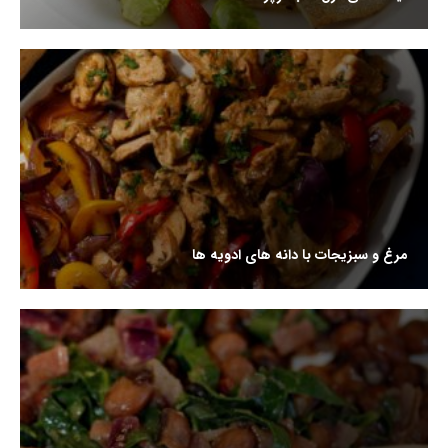
مرغ و سبزیجات با دانه های ادویه ها