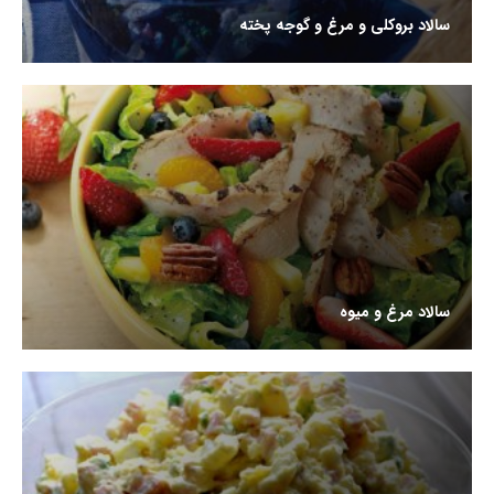
سالاد بروکلی و مرغ و گوجه پخته
سالاد مرغ و میوه