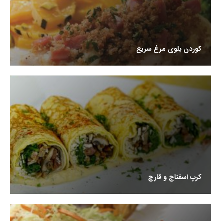
کوردن بلوی مرغ سریع
کرپ اسفناج و قارچ