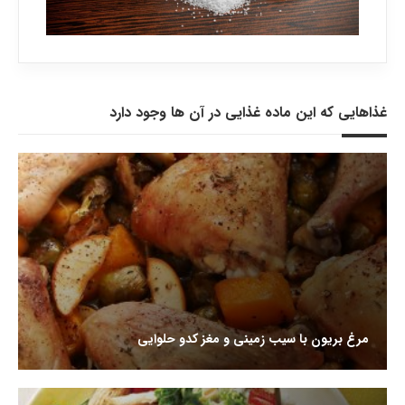
غذاهایی که این ماده غذایی در آن ها وجود دارد
مرغ بریون با سیب زمینی و مغز کدو حلوایی