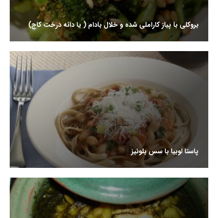
بروکلی با پیاز کاراملی شده و خلال بادام ( یا دانه درخت کاج)
پاستا لوبیا با سس بلونیز