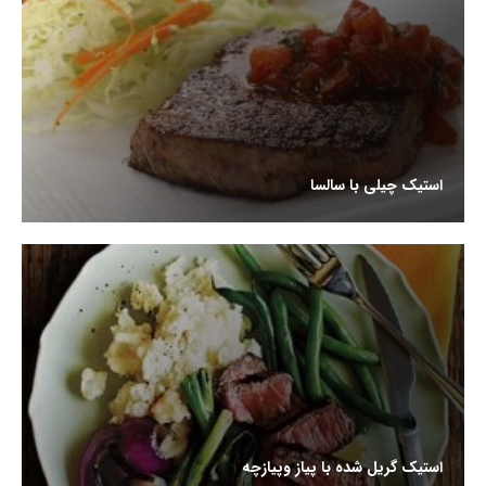
استیک چیلی با سالسا
استیک گریل شده با پیاز وپیازچه