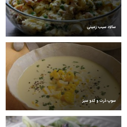
سالاد سیب زمینی
سوپ ذرت و کدو سبز