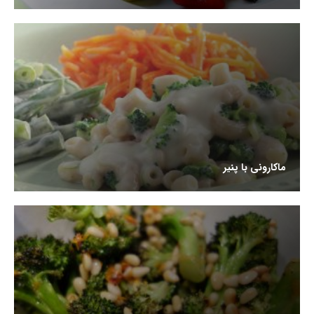
ماکارونی با پنیر