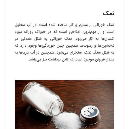
نمک
نمک خوراکی از سدیم و کلر ساخته شده است. در آب محلول
است و از مهم‌ترین املاحی است که در خوراک روزانه مورد
انسان‌ها به کار می‌رود. نمک خوراکی به شکل معدنی در
ته‌نشین‌ها و رسوب‌ها همچین چین خوردگی‌ها وجود دارد که
به شکل سنگ نمک استخراج می‌شود. همچنین در آب دریاها به
مقدار فراوان موجود است که قابل برداشت نیز می‌باشد.