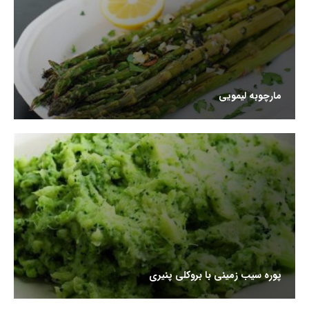
مارچوبه لیمویی
پوره سیب زمینی با بروکلی پنیری