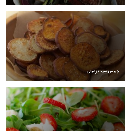
چیپس سیب زمینی