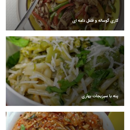
کاری گوساله و فلفل دلمه ای
پنه با سبزیجات بهاری