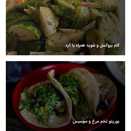
کلم بروکسل و شوید همراه با کره
بوریتو تخم مرغ و سوسیس