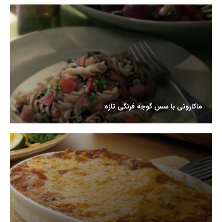
ماکارونی با سس گوجه فرنگی تازه