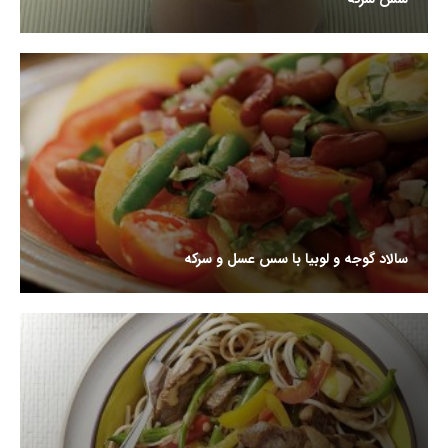
سالاد گوجه و لوبیا با سس عسل و سرکه