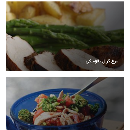
مرغ گریل بالزامیکی