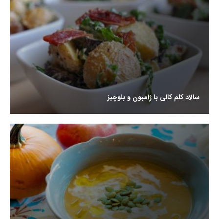
سالاد کلم کالی با ژامبون و بلوچیز