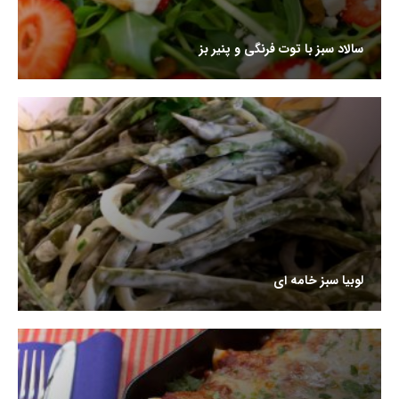
سالاد سبز با توت فرنگی و پنیر بز
لوبیا سبز خامه ای