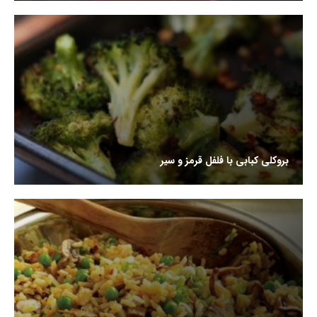
بروکلی کبابی با فلفل قرمز و سیر