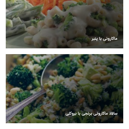
ماکارونی با پنیر
سالاد ماکارونی برنجی با بروکلی