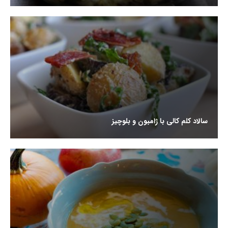
سالاد کلم کالی با ژامبون و بلوچیز