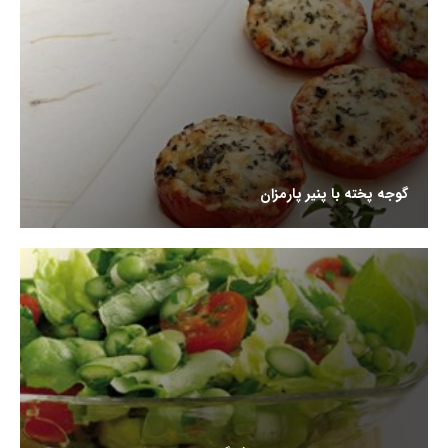
گوجه پخته با پنیر پارمزان