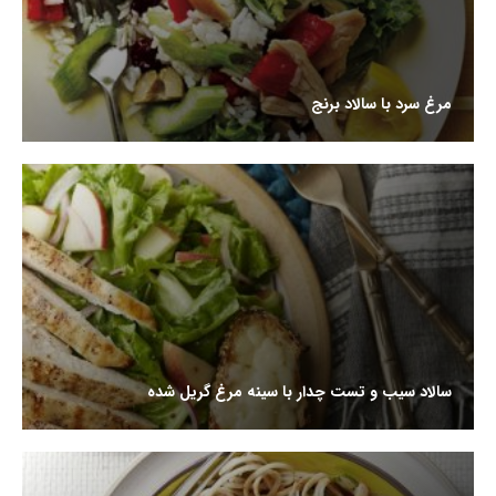
مرغ سرد با سالاد برنج
سالاد سیب و تست چدار با سینه مرغ گریل شده