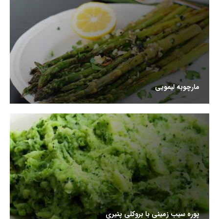
مارچوبه لیمویی
پوره سیب زمینی با بروکلی پنیری