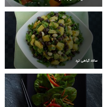
سالاد گیاهی ترد