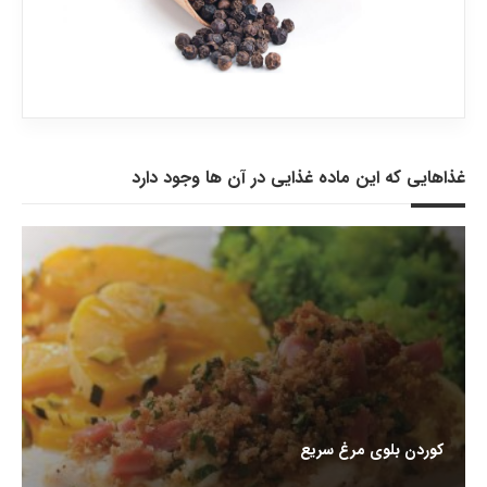
غذاهایی که این ماده غذایی در آن ها وجود دارد
کوردن بلوی مرغ سریع