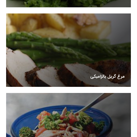
مرغ گریل بالزامیکی