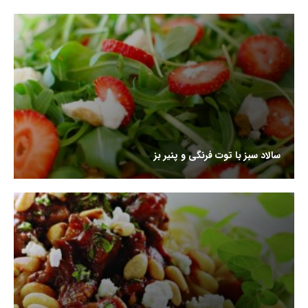
سالاد سبز با توت فرنگی و پنیر بز