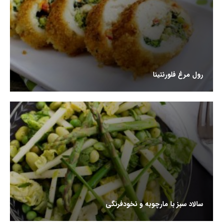
رول مرغ فلورنتینا
سالاد سبز با مارچوبه و نخودفرنگی