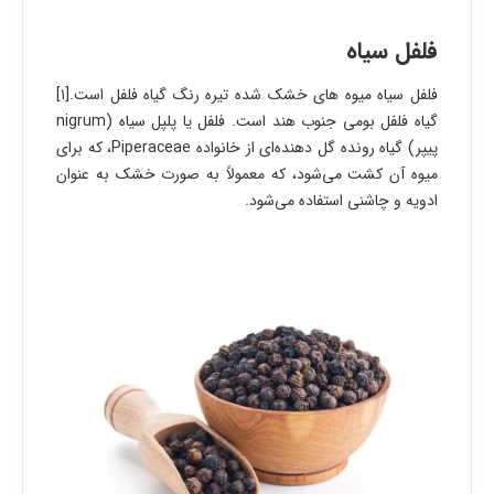
فلفل سیاه
فلفل سیاه میوه های خشک شده تیره رنگ گیاه فلفل است.[۱]
گیاه فلفل بومی جنوب هند است. فلفل یا پلپل سیاه (nigrum
پیپر) گیاه رونده گل دهنده‌ای از خانواده Piperaceae، که برای
میوه آن کشت می‌شود، که معمولاً به صورت خشک به عنوان
ادویه و چاشنی استفاده می‌شود.