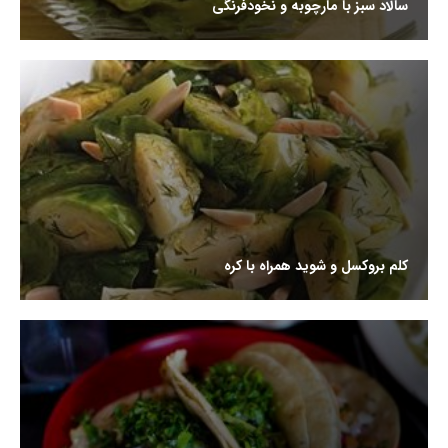
سالاد سبز با مارچوبه و نخودفرنگی
کلم بروکسل و شوید همراه با کره