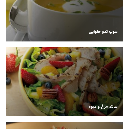
سوپ کدو حلوایی
سالاد مرغ و میوه