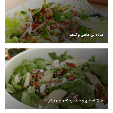
سالاد تن ماهی و کنجد
سالاد اسفناج و سیب پخته و پنیر چدار