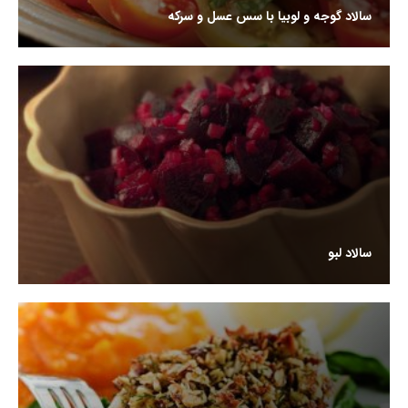
سالاد گوجه و لوبیا با سس عسل و سرکه
سالاد لبو