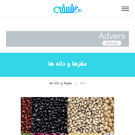
مغزها و دانه ها
خانه
مغزها و دانه ها