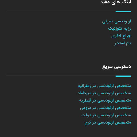
لینک های مفید
ارتودنسی نامرئی
رژیم کتوژنیک
جراح لاغری
تام استخر
دسترسی سریع
متخصص ارتودنسی در زعفرانیه
متخصص ارتودنسی در میرداماد
متخصص ارتودنسی در قیطریه
متخصص ارتودنسی در دروس
متخصص ارتودنسی در دولت
متخصص ارتودنسی در کرج