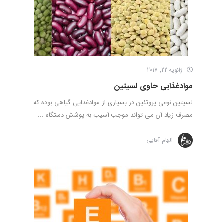
ژانویه 22, 2017
موادغذایی حاوی لسیتین
لسیتین نوعی پروتئین در بسیاری از موادغذایی گیاهی بوده که
مصرف زیاد آن می تواند موجب آسیب به پوشش دستگاه ...
الهام آقایی