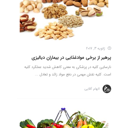
ژانویه 3, 2017
پرهیر از برخی موادغذایی در بیماران دیالیزی
نارسایی کلیه در پزشکی به معنی کاهش شدید عملکرد کلیه
است. کلیه نقش مهمی در دفع مواد زائد و تعادل ...
الهام آقایی