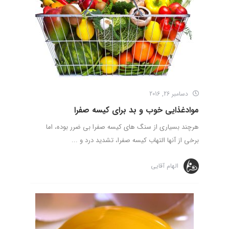
دسامبر 26, 2016
موادغذایی خوب و بد برای کیسه صفرا
هرچند بسیاری از سنگ های کیسه صفرا بی ضرر بوده، اما
برخی از آنها التهاب کیسه صفرا، تشدید درد و ...
الهام آقایی