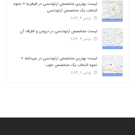
لیست بهترین متخصص ارتودنسی در قیطریه + نحوه
انتخاب یک متخصص ارتودنسی
نوامبر 4, 2024
لیست متخصص ارتودنسی در دروس و اطراف آن
نوامبر 3, 2024
لیست بهترین متخصص ارتودنسی در میرداماد +
نحوه انتخاب یک متخصص خوب
نوامبر 2, 2024