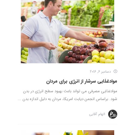
دسامبر 6, 2016
موادغذایی سرشار از انرژی برای مردان
موادغذایی مصرفی می تواند باعث بهبود سطح انرژی در بدن
شود. براساس انجمن دیابت امریکا، مردان به دلیل اندازه بدن ...
الهام آقایی