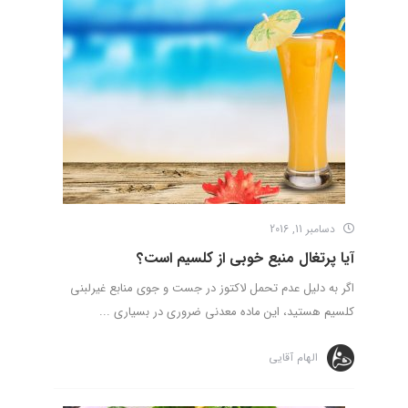
دسامبر 11, 2016
آیا پرتغال منبع خوبی از کلسیم است؟
اگر به دلیل عدم تحمل لاکتوز در جست و جوی منابع غیرلبنی
کلسیم هستید، این ماده معدنی ضروری در بسیاری ...
الهام آقایی