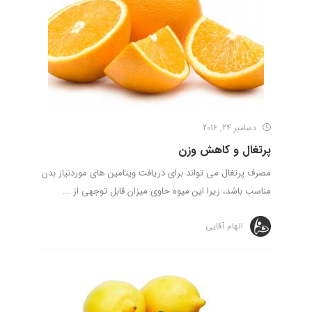
دسامبر 24, 2016
پرتغال و کاهش وزن
مصرف پرتغال می تواند برای دریافت ویتامین های موردنیاز بدن
مناسب باشد، زیرا این میوه حاوی میزان قابل توجهی از ...
الهام آقایی