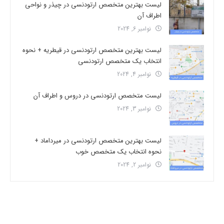
لیست بهترین متخصص ارتودنسی در چیذر و نواحی
اطراف آن
نوامبر 6, 2024
لیست بهترین متخصص ارتودنسی در قیطریه + نحوه
انتخاب یک متخصص ارتودنسی
نوامبر 4, 2024
لیست متخصص ارتودنسی در دروس و اطراف آن
نوامبر 3, 2024
لیست بهترین متخصص ارتودنسی در میرداماد +
نحوه انتخاب یک متخصص خوب
نوامبر 2, 2024