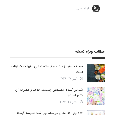
الهام آقایی
مطالب ویژه نسخه
مصرف بیش از حد این 8 ماده غذایی بینهایت خطرناک
است
اکتبر 26, 2024
شیرین کننده مصنوعی چیست، فواید و مضرات آن
کدام است؟
اکتبر 25, 2024
14 دلیلی که نشان می‌دهد چرا شما همیشه گرسنه