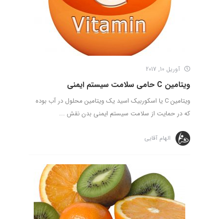
آوریل 10, 2017
ویتامین C حامی سلامت سیستم ایمنی
ویتامین C یا اسکوربیک اسید یک ویتامین محلول در آب بوده
که در حمایت از سلامت سیستم ایمنی بدن نقش ...
الهام آقایی