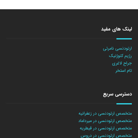
لینک های مفید
ارتودنسی نامرئی
رژیم کتوژنیک
جراح لاغری
تام استخر
دسترسی سریع
متخصص ارتودنسی در زعفرانیه
متخصص ارتودنسی در میرداماد
متخصص ارتودنسی در قیطریه
متخصص ارتودنسی در دروس