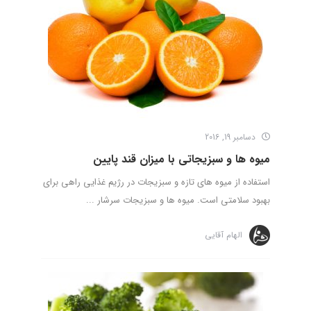
دسامبر 19, 2016
میوه ها و سبزیجاتی با میزان قند پایین
استفاده از میوه های تازه و سبزیجات در رژیم غذایی راهی برای
بهبود سلامتی است. میوه ها و سبزیجات سرشار ...
الهام آقایی