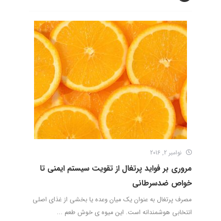
نوامبر 2, 2016
مروری بر فواید پرتغال از تقویت سیستم ایمنی تا
خواص ضدسرطانی
مصرف پرتغال به عنوان یک میان وعده یا بخشی از غذای اصلی
انتخابی هوشمندانه است. این میوه ی خوش طعم ...