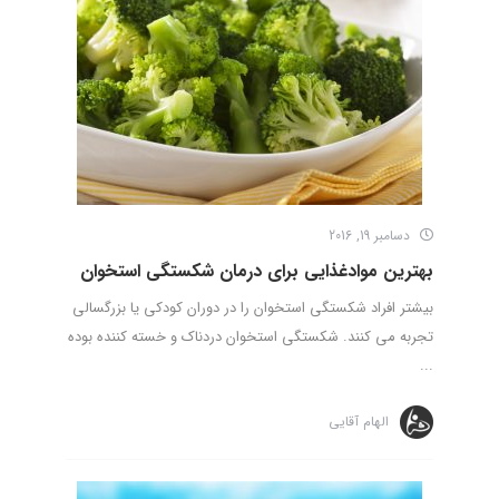
دسامبر 19, 2016
بهترین موادغذایی برای درمان شکستگی استخوان
بیشتر افراد شکستگی استخوان را در دوران کودکی یا بزرگسالی
تجربه می کنند. شکستگی استخوان دردناک و خسته کننده بوده
...
الهام آقایی