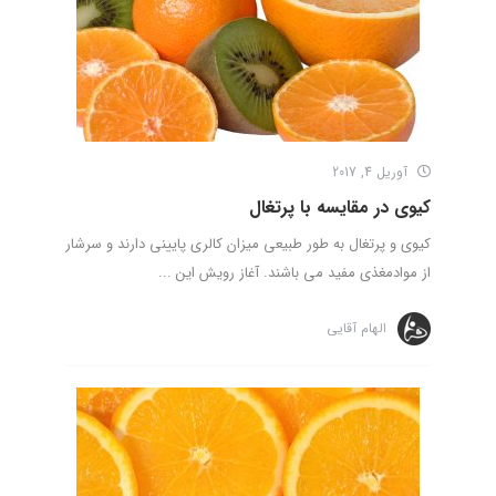
آوریل 4, 2017
کیوی در مقایسه با پرتغال
کیوی و پرتغال به طور طبیعی میزان کالری پایینی دارند و سرشار
از موادمغذی مفید می باشند. آغاز رویش این ...
الهام آقایی