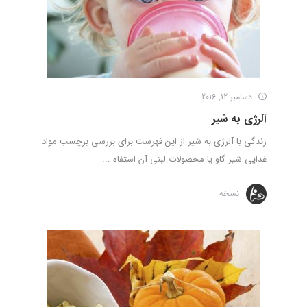
دسامبر 12, 2016
آلرژی به شیر
زندگی با آلرژی به شیر از این فهرست برای بررسی برچسب مواد
غذایی شیر گاو یا محصولات لبنی آن استفاه ...
نسخه