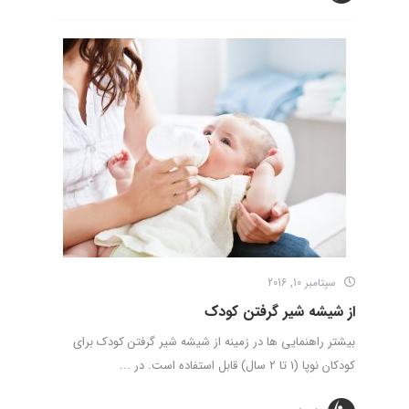
سپتامبر 10, 2016
از شیشه شیر گرفتن کودک
بیشتر راهنمایی ها در زمینه از شیشه شیر گرفتن کودک برای
کودکان نوپا (1 تا 2 سال) قابل استفاده است. در ...