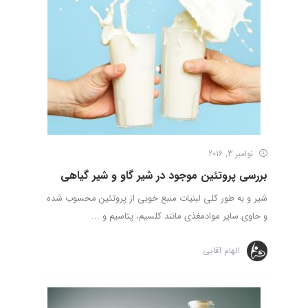
نوامبر 3, 2016
بررسی پروتئین موجود در شیر گاو و شیر گیاهی
شیر و به طور کلی لبنیات منبع خوبی از پروتئین محسوب شده
و حاوی سایر موادمغذی مانند کلسیم، پتاسیم و ...
الهام آقایی