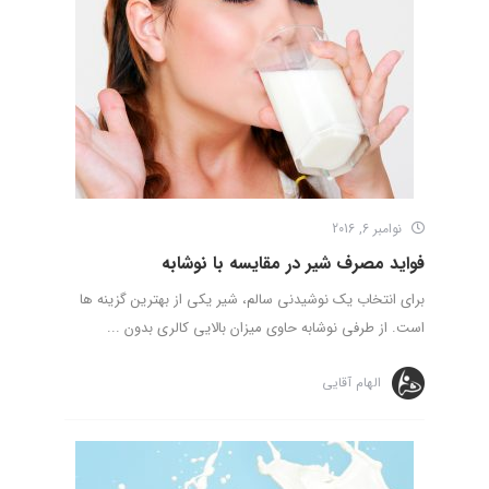
نوامبر 6, 2016
فواید مصرف شیر در مقایسه با نوشابه
برای انتخاب یک نوشیدنی سالم، شیر یکی از بهترین گزینه ها
است. از طرفی نوشابه حاوی میزان بالایی کالری بدون ...
الهام آقایی