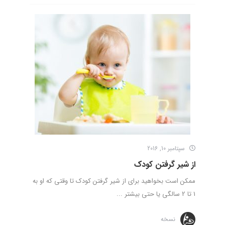
سپتامبر 10, 2016
از شیر گرفتن کودک
ممکن است بخواهید برای از شیر گرفتن کودک تا وقتی که او به
1 تا 2 سالگی یا حتی بیشتر ...
نسخه