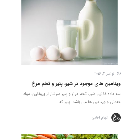
نوامبر 2, 2016
ویتامین های موجود در شیر، پنیر و تخم مرغ
سه ماده غذایی شیر، تخم مرغ و پنیر سرشار از پروتئین، مواد
معدنی و ویتامین ها می باشد. پنیر که ...
الهام آقایی