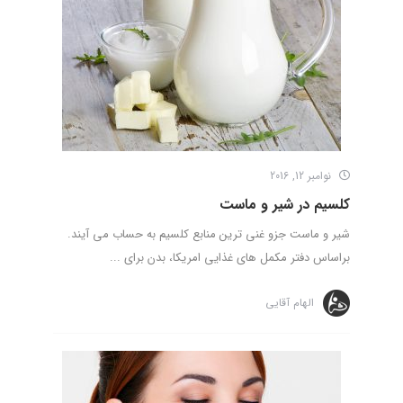
نوامبر 12, 2016
کلسیم در شیر و ماست
شیر و ماست جزو غنی ترین منابع کلسیم به حساب می آیند.
براساس دفتر مکمل های غذایی امریکا، بدن برای ...
الهام آقایی