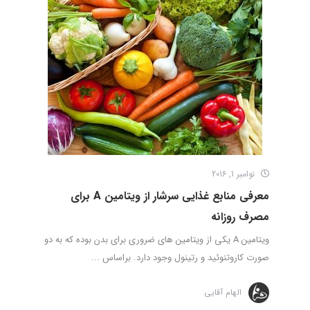
نوامبر 1, 2016
معرفی منابع غذایی سرشار از ویتامین A برای
مصرف روزانه
ویتامین A یکی از ویتامین های ضروری برای بدن بوده که به دو
صورت کاروتنوئید و رتینول وجود دارد. براساس ...
الهام آقایی