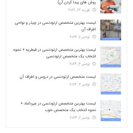
روش های پیدا کردن آن)
فوریه 22, 2026
لیست بهترین متخصص ارتودنسی در چیذر و نواحی
اطراف آن
نوامبر 6, 2024
لیست بهترین متخصص ارتودنسی در قیطریه + نحوه
انتخاب یک متخصص ارتودنسی
نوامبر 4, 2024
لیست متخصص ارتودنسی در دروس و اطراف آن
نوامبر 3, 2024
لیست بهترین متخصص ارتودنسی در میرداماد +
نحوه انتخاب یک متخصص خوب
نوامبر 2, 2024