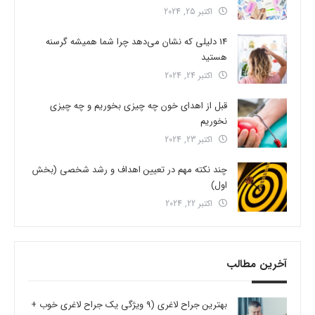
اکتبر 25, 2024
14 دلیلی که نشان می‌دهد چرا شما همیشه گرسنه
هستید
اکتبر 24, 2024
قبل از اهدای خون چه چیزی بخوریم و چه چیزی
نخوریم
اکتبر 23, 2024
چند نکته مهم در تعیین اهداف و رشد شخصی (بخش
اول)
اکتبر 22, 2024
آخرین مطالب
بهترین جراح لاغری (9 ویژگی یک جراح لاغری خوب +