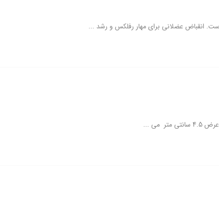
ت. انقباض عضلانی برای مهار رفلکس و رشد ...