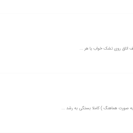
ف اتاق روی تشک خواب یا هر ...
ه صورت هماهنگ ) کاملا بستگی به رشد ...