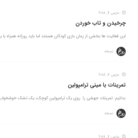
مارس 7, 2018
چرخیدن و تاب خوردن
این فعالیت ها بخشی از زمان بازی کودکان هستند اما باید روزانه همراه با یک 
نسخه
مارس 7, 2018
تمرینات با مینی ترامپولین
بدانیم: تمرینات جهشی را روی یک ترامپولین کوچک، یک تشک خوشخواب یا ک
نسخه
مارس 7, 2018