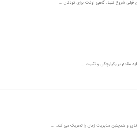
قبلی شروع کنید. گاهی اوقات برای کودکان ...
اید مقدم بر یکپارچگی و تثبیت ...
 بندی و همچنین مدیریت زمان را تحریک می کند. ...