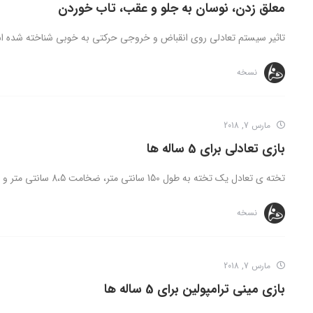
معلق زدن، نوسان به جلو و عقب، تاب خوردن
تاثیر سیستم تعادلی روی انقباض و خروجی حرکتی به خوبی شناخته شده اس
نسخه
مارس 7, 2018
بازی تعادلی برای 5 ساله ها
تخته ی تعادل یک تخته به طول 150 سانتی متر، ضخامت 8،5 سانتی متر و عرض 4.5 سانتی متر می ...
نسخه
مارس 7, 2018
بازی مینی ترامپولین برای 5 ساله ها