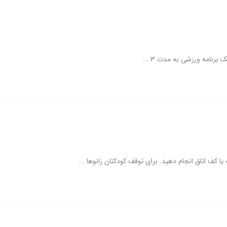
برنامه ورزشی به مدت 3 ...
ف اتاق انجام دهید. برای توقف کودکتان زانوها ...