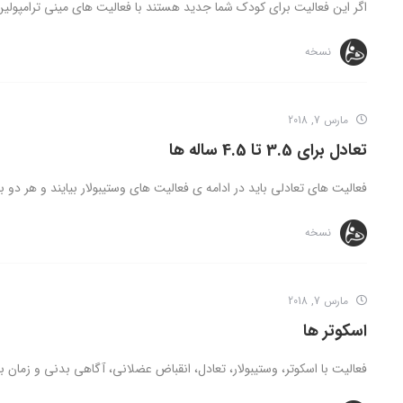
اگر این فعالیت برای کودک شما جدید هستند با فعالیت های مینی ترامپولین 
نسخه
مارس 7, 2018
تعادل برای 3.5 تا 4.5 ساله ها
فعالیت های تعادلی باید در ادامه ی فعالیت های وستیبولار بیایند و هر دو ب
نسخه
مارس 7, 2018
اسکوتر ها
فعالیت با اسکوتر، وستیبولار، تعادل، انقباض عضلانی، آگاهی بدنی و زمان