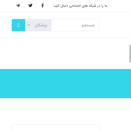
ما را در شبکه های اجتماعی دنبال کنید: