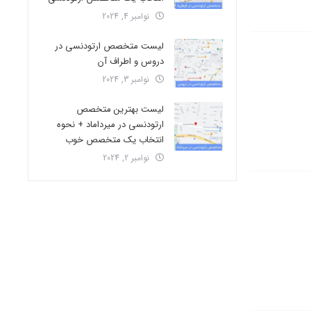
نوامبر 4, 2024
لیست متخصص ارتودنسی در
دروس و اطراف آن
نوامبر 3, 2024
لیست بهترین متخصص
ارتودنسی در میرداماد + نحوه
انتخاب یک متخصص خوب
نوامبر 2, 2024