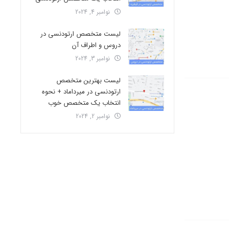
نوامبر 4, 2024
لیست متخصص ارتودنسی در
دروس و اطراف آن
نوامبر 3, 2024
لیست بهترین متخصص
ارتودنسی در میرداماد + نحوه
انتخاب یک متخصص خوب
نوامبر 2, 2024