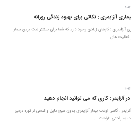
یماری آلزایمری : نکاتی برای بهبود زندگی روزانه
ری آلزایمری : کارهای زیادی وجود دارد که شما برای بیشتر لذت بردن بیمار
 فعالیت های ...
 آلزایمر : کاری که می توانید انجام دهید
زایمر : گاهی اوقات بیمار آلزایمری بدون هیچ دلیل واضحی از کوره درمی
 به راحتی ناراحت ...