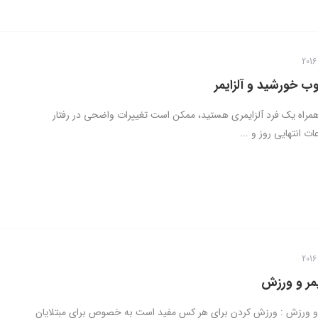
ب خورشید و آلزایمر
همراه یک فرد آلزایمری هستید، ممکن است تغییرات واضحی در رفتار
ات انتهایی روز و ...
یمر و ورزش
ر و ورزش : ورزش کردن برای هر کس مفید است به خصوص برای مبتلایان