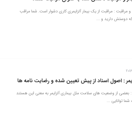
 و مراقبت : مراقبت از یک بیمار آلزایمری کاری دشوار است. شما مراقب
 دوستش دارید و ...
ایمر : اصول اسناد از پیش تعیین شده و رضایت نامه ها
مر : بعضی از وضعیت های سلامت مثل بیماری آلزایمر به معنی این هستند
شما توانایی ...