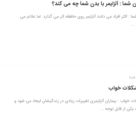
دن شما : آلزایمر با بدن شما چه می کند؟
ما : اکثر افراد می دانند آلزایمر روی حافظه اثر می گذارد. اما علائم می
...
مشکلات خواب
ات خواب : بیماران آلزایمری تغییرات زیادی در زندگیشان ایجاد می شود و
کی از قابل توجه ...