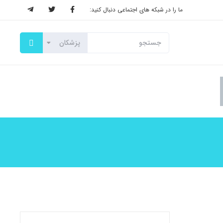
ما را در شبکه های اجتماعی دنبال کنید: