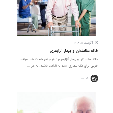
آگوست 11, 2016
خانه سالمندان و بیمار آلزایمری
خانه سالمندان و بیمار آلزایمری : هر چقدر هم که شما مراقب
خوبی برای یک بیماری مبتلا به آلزایمر باشید، به هر ...
نسخه