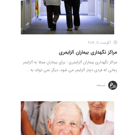
آگوست 11, 2016
مراکز نگهداری بیماران آلزایمری
مراکز نگهداری بیماران آلزایمری : برای بیماران مبتلا به آلزایمر
زمانی که فردی دچار آلزایمر می شود، دیگر نمی تواند به ...
نسخه