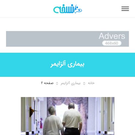
بیماری آلزایمر
خانه
بیماری آلزایمر
صفحه 2