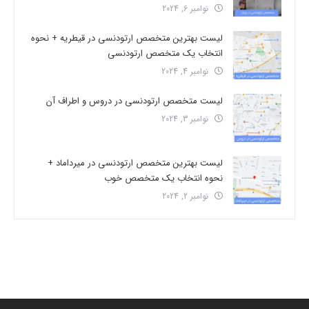
نوامبر 6, 2024
لیست بهترین متخصص ارتودنسی در قیطریه + نحوه
انتخاب یک متخصص ارتودنسی
نوامبر 4, 2024
لیست متخصص ارتودنسی در دروس و اطراف آن
نوامبر 3, 2024
لیست بهترین متخصص ارتودنسی در میرداماد +
نحوه انتخاب یک متخصص خوب
نوامبر 2, 2024