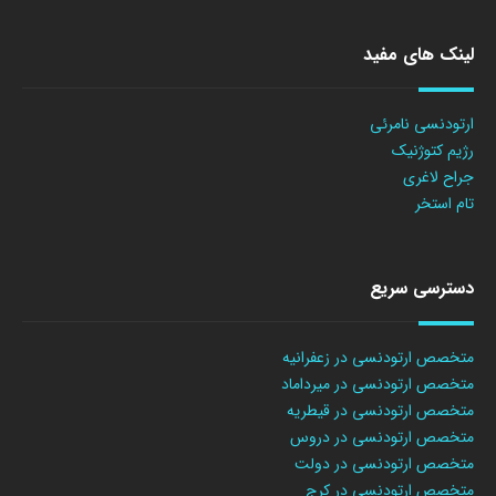
لینک های مفید
ارتودنسی نامرئی
رژیم کتوژنیک
جراح لاغری
تام استخر
دسترسی سریع
متخصص ارتودنسی در زعفرانیه
متخصص ارتودنسی در میرداماد
متخصص ارتودنسی در قیطریه
متخصص ارتودنسی در دروس
متخصص ارتودنسی در دولت
متخصص ارتودنسی در کرج