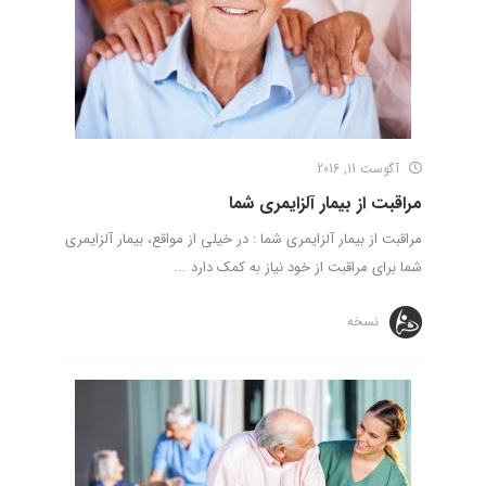
آگوست 11, 2016
مراقبت از بیمار آلزایمری شما
مراقبت از بیمار آلزایمری شما : در خیلی از مواقع، بیمار آلزایمری
شما برای مراقبت از خود نیاز به کمک دارد ...
نسخه