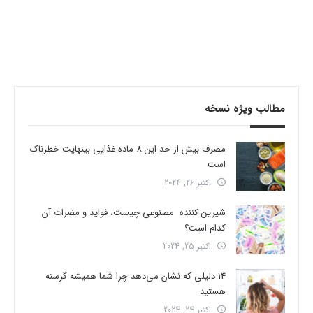
مطالب ویژه نسخه
مصرف بیش از حد این 8 ماده غذایی بینهایت خطرناک
است
اکتبر 26, 2024
شیرین کننده مصنوعی چیست، فواید و مضرات آن
کدام است؟
اکتبر 25, 2024
14 دلیلی که نشان می‌دهد چرا شما همیشه گرسنه
هستید
اکتبر 24, 2024