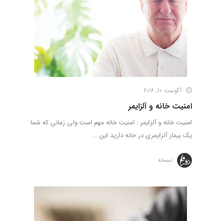
آگوست 10, 2016
امنیت خانه و آلزایمر
امنیت خانه و آلزایمر : امنیت خانه مهم است ولی زمانی که شما
یک بیمار آلزایمری در خانه دارید این ...
نسخه