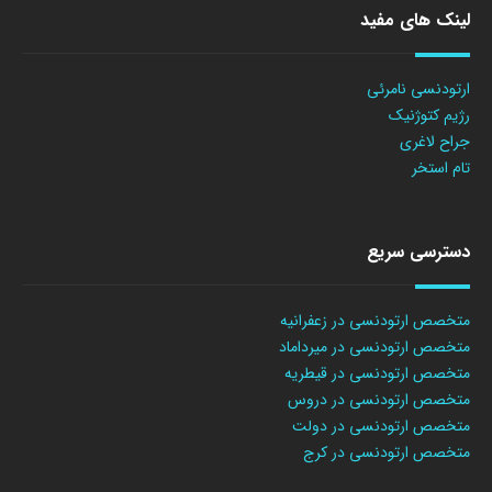
لینک های مفید
ارتودنسی نامرئی
رژیم کتوژنیک
جراح لاغری
تام استخر
دسترسی سریع
متخصص ارتودنسی در زعفرانیه
متخصص ارتودنسی در میرداماد
متخصص ارتودنسی در قیطریه
متخصص ارتودنسی در دروس
متخصص ارتودنسی در دولت
متخصص ارتودنسی در کرج