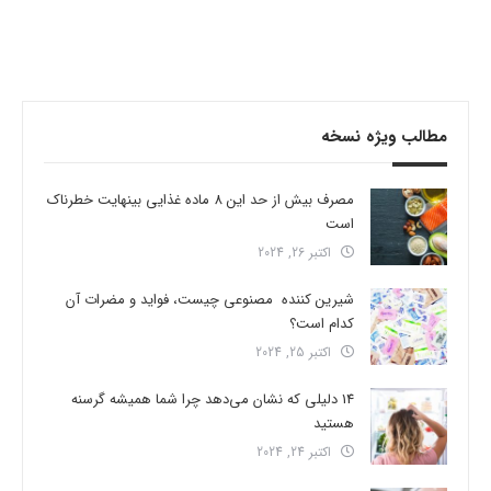
مطالب ویژه نسخه
مصرف بیش از حد این 8 ماده غذایی بینهایت خطرناک
است
اکتبر 26, 2024
شیرین کننده مصنوعی چیست، فواید و مضرات آن
کدام است؟
اکتبر 25, 2024
14 دلیلی که نشان می‌دهد چرا شما همیشه گرسنه
هستید
اکتبر 24, 2024