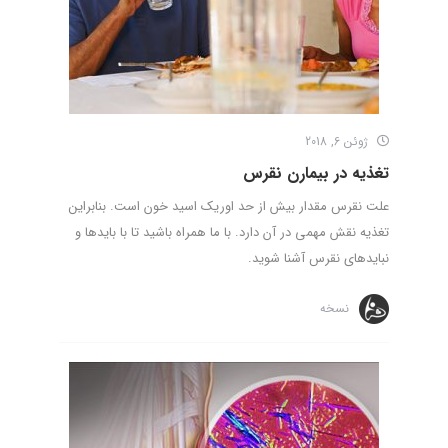
ژوئن 6, 2018
تغذیه در بیمارن نقرس
علت نقرس مقدار بیش از حد اوریک اسید خون است. بنابراین
تغذیه نقش مهمی در آن دارد. با ما همراه باشید تا با بایدها و
نبایدهای نقرس آشنا شوید.
نسخه