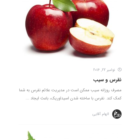
نوامبر 22, 2016
نقرس و سیب
مصرف روزانه سیب ممکن است در مدیریت علائم نقرس به شما
کمک کند. نقرس با ساخته شدن اسیداوریک، باعث ایجاد ...
الهام آقایی