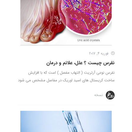
فوریه 4, 2017
نقرس چیست ؟ علل، علائم و درمان
نقرس نوعی آرتریت ( التهاب مفصل ) است که با افزایش
ساخت کریستال های اسید اوریک در مفاصل مشخص می شود
نسخه