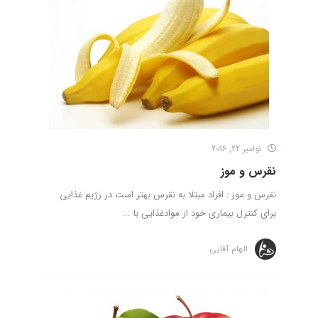
نوامبر 22, 2016
نقرس و موز
نقرس و موز : افراد مبتلا به نقرس بهتر است در رژیم غذایی
برای کنترل بیماری خود از موادغذایی با ...
الهام آقایی