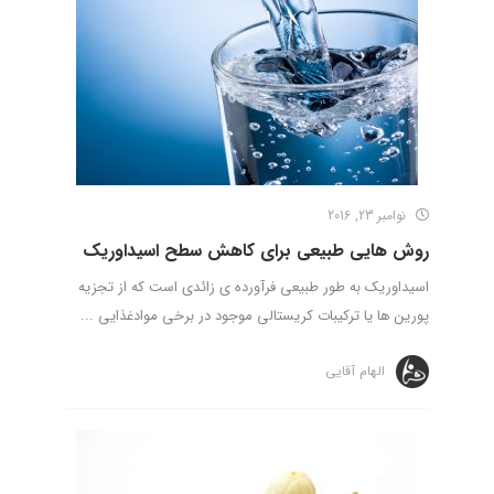
نوامبر 23, 2016
روش هایی طبیعی برای کاهش سطح اسیداوریک
اسیداوریک به طور طبیعی فرآورده ی زائدی است که از تجزیه
پورین ها یا ترکیبات کریستالی موجود در برخی موادغذایی ...
الهام آقایی