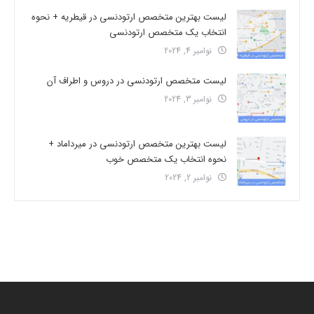
لیست بهترین متخصص ارتودنسی در قیطریه + نحوه
انتخاب یک متخصص ارتودنسی
نوامبر 4, 2024
لیست متخصص ارتودنسی در دروس و اطراف آن
نوامبر 3, 2024
لیست بهترین متخصص ارتودنسی در میرداماد +
نحوه انتخاب یک متخصص خوب
نوامبر 2, 2024