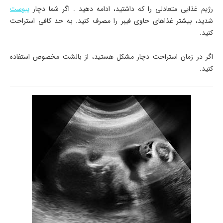
رژیم غذایی متعادلی را که داشتید، ادامه دهید . اگر شما دچار
یبوست
شدید، بیشتر غذاهای حاوی فیبر را مصرف کنید. به حد کافی استراحت
کنید.
اگر در زمان استراحت دچار مشکل هستید، از بالشت مخصوص استفاده
کنید.