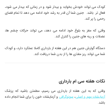
کودک می تواند خودش بخوابد و بیدار شود و در زمانی که بیدار می شود،
فعال تر باشد. جنین شما آن قدر به رشد خود ادامه می دهد تا تمام فضای
رحمی را پر کند.
وقتی که مغز به بلوغ خود ادامه می دهد، می تواند حرکات چشم ها،
عضلات و ریه های جنین را کنترل کند.
دستگاه گوارش جنین هم در این هفته از بارداری کاملا عملکرد دارد، و کودک
شما می تواند ریز مغذی ها را از بدن شما دریافت کند.
نکات هفته سی ام بارداری
وقتی که به این هفته از بارداری می رسیم، مطمئن باشید که پزشک
آزمایشات مهم و اصلی
،
سونوگرافی
و آزمایشات خون را برای شما انجام داده
باشد.