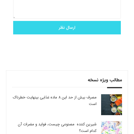
مطالب ویژه نسخه
مصرف بیش از حد این 8 ماده غذایی بینهایت خطرناک
است
شیرین کننده مصنوعی چیست، فواید و مضرات آن
کدام است؟