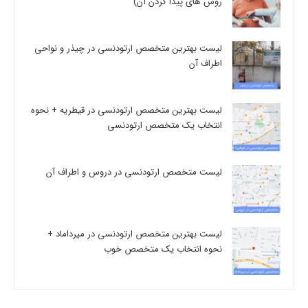
روش های پیدا کردن آن)
لیست بهترین متخصص ارتودنسی در چیذر و نواحی
اطراف آن
لیست بهترین متخصص ارتودنسی در قیطریه + نحوه
انتخاب یک متخصص ارتودنسی
لیست متخصص ارتودنسی در دروس و اطراف آن
لیست بهترین متخصص ارتودنسی در میرداماد +
نحوه انتخاب یک متخصص خوب