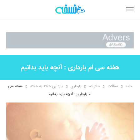
هفته سی ام بارداری : آنچه باید بدانیم
خانه
مقالات
خانواده
بارداری
بارداری هفته به هفته
هفته سی
ام بارداری : آنچه باید بدانیم