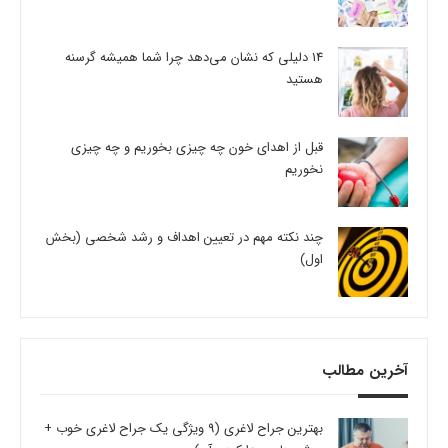
14 دلیلی که نشان می‌دهد چرا شما همیشه گرسنه
هستید
قبل از اهدای خون چه چیزی بخوریم و چه چیزی
نخوریم
چند نکته مهم در تعیین اهداف و رشد شخصی (بخش
اول)
آخرین مطالب
بهترین جراح لاغری (9 ویژگی یک جراح لاغری خوب +