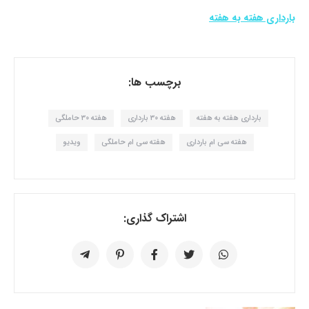
بارداری هفته به هفته
برچسب ها:
بارداری هفته به هفته
هفته 30 بارداری
هفته 30 حاملگی
هفته سی ام بارداری
هفته سی ام حاملگی
ویدیو
اشتراک گذاری: