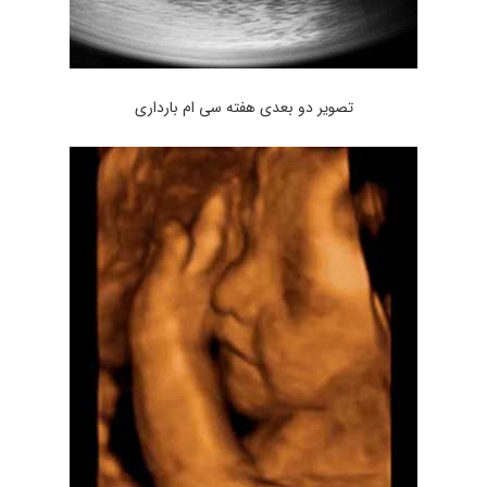
تصویر دو بعدی هفته سی ام بارداری