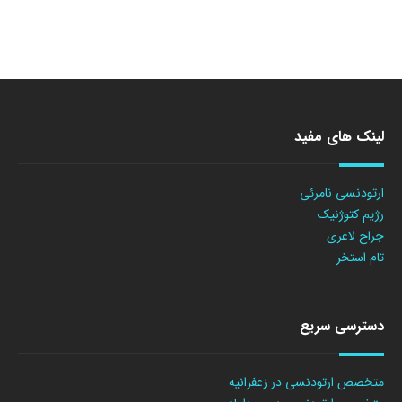
لینک های مفید
ارتودنسی نامرئی
رژیم کتوژنیک
جراح لاغری
تام استخر
دسترسی سریع
متخصص ارتودنسی در زعفرانیه