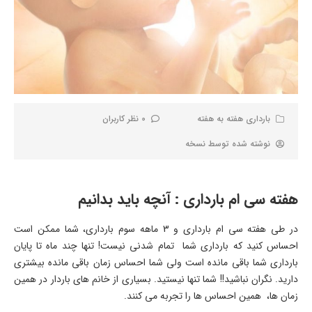
بارداری هفته به هفته
0 نظر کاربران
نوشته شده توسط
نسخه
هفته سی ام بارداری : آنچه باید بدانیم
در طی هفته سی ام بارداری و 3 ماهه سوم بارداری، شما ممکن است
احساس کنید که بارداری شما تمام شدنی نیست! تنها چند ماه تا پایان
بارداری شما باقی مانده است ولی شما احساس زمان باقی مانده بیشتری
دارید. نگران نباشید!! شما تنها نیستید. بسیاری از خانم های باردار در همین
زمان ها، همین احساس ها را تجربه می کنند.