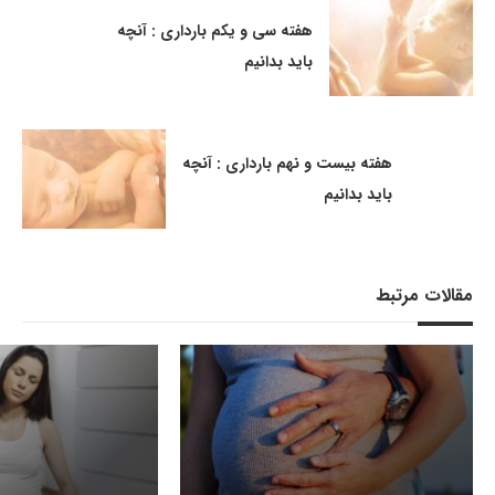
هفته سی و یکم بارداری : آنچه
باید بدانیم
هفته بیست و نهم بارداری : آنچه
باید بدانیم
مقالات مرتبط