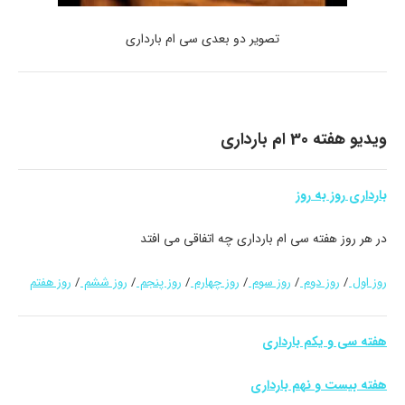
تصویر دو بعدی سی ام بارداری
ویدیو هفته 30 ام بارداری
بارداری روز به روز
در هر روز هفته سی ام بارداری چه اتفاقی می افتد
روز اول
/
روز دوم
/
روز سوم
/
روز چهارم
/
روز پنجم
/
روز ششم
/
روز هفتم
هفته سی و یکم بارداری
هفته بیست و نهم بارداری