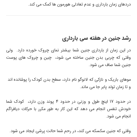
دردهای زمان بارداری و عدم تعادلی هورمون ها کمک می کند.
رشد جنین در هفته سی بارداری
در این زمان از بارداری جنین شما بیشتر نمای چروک خورده دارد. ولی
وقتی که چربی بدن جنین ساخته می شود، چین و چروک های پوست
جنین شما صاف می شود.
موهای باریک و نازکی که لانوگو نام دارد، سطح بدن کودک را پوشانده اند
و تا زمان تولد پابر جا می ماند.
در حدود 17 اینچ طول و وزنی در حدود 4 پوند وزن دارد، کودک شما
خودش تنفس انجام می دهد که این کار به طور مکرر با حرکات دیافراگم
انجام می شود.
وقتی که جنین سکسکه می کند، در رحم شما حالت پرشی ایجاد می شود.