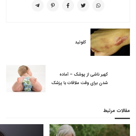
کلوئید
کهیر ناشی از پوشک – آماده
شدن برای وقت ملاقات با پزشک
مقالات مرتبط