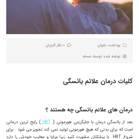
بهداشت بانوان
0 نظر کاربران
نوشته شده توسط
نسخه
کلیات درمان علائم یائسگی
درمان های علائم یائسگی چه هستند ؟
بعد از یائسگی درمان با جایگزینی هورمونی (
HRT
) رایج ترین درمانی
است که برای بدنی که هیچ هورمونی تولید نمی کند تجویز می شود . برای
شروع HRT با پزشکتان مشورت کنید زیرا مزایا و معایب خودش را دارد