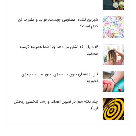
شیرین کننده مصنوعی چیست، فواید و مضرات آن
کدام است؟
14 دلیلی که نشان می‌دهد چرا شما همیشه گرسنه
هستید
قبل از اهدای خون چه چیزی بخوریم و چه چیزی
نخوریم
چند نکته مهم در تعیین اهداف و رشد شخصی (بخش
اول)