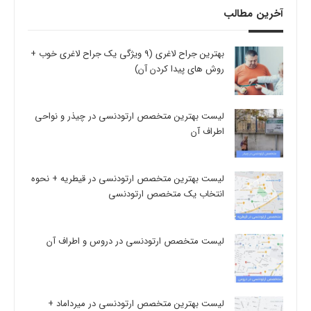
آخرین مطالب
بهترین جراح لاغری (9 ویژگی یک جراح لاغری خوب +
روش های پیدا کردن آن)
لیست بهترین متخصص ارتودنسی در چیذر و نواحی
اطراف آن
لیست بهترین متخصص ارتودنسی در قیطریه + نحوه
انتخاب یک متخصص ارتودنسی
لیست متخصص ارتودنسی در دروس و اطراف آن
لیست بهترین متخصص ارتودنسی در میرداماد +