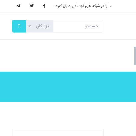
ما را در شبکه های اجتماعی دنبال کنید: