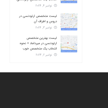
نوامبر 4, 2024
لیست متخصص ارتودنسی در
دروس و اطراف آن
نوامبر 3, 2024
لیست بهترین متخصص
ارتودنسی در میرداماد + نحوه
انتخاب یک متخصص خوب
نوامبر 2, 2024