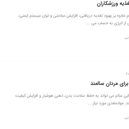
غذیه ورزشکاران
 علاوه بر بهبود تغذیه دریافتی، افزایش سلامتی و توان سیستم ایمنی،
 از انرژی به حساب می ...
ایی
رای مردان سالمند
ی سالم می تواند به حفظ سلامت بدن، ذهنی هوشیار و افزایش کیفیت
 موادمغذی مورد نیاز ...
ایی