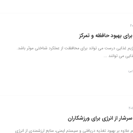
رای بهبود حافظه و تمرکز
ژیم غذایی درست می تواند برای محافظت از عملکرد شناختی موثر باشد.
ایی می توانند ...
ایی
رشار از انرژی برای ورزشکاران
 علاوه بر بهبود تغذیه دریافتی و سیستم ایمنی، منابع ارزشمندی از انرژی