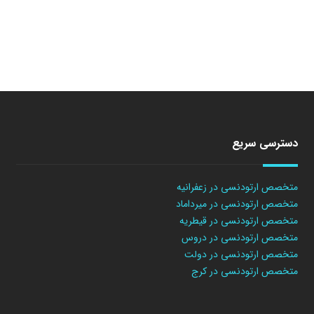
دسترسی سریع
متخصص ارتودنسی در زعفرانیه
متخصص ارتودنسی در میرداماد
متخصص ارتودنسی در قیطریه
متخصص ارتودنسی در دروس
متخصص ارتودنسی در دولت
متخصص ارتودنسی در کرج