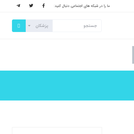
ما را در شبکه های اجتماعی دنبال کنید: