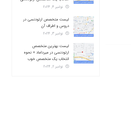
نوامبر 4, 2024
لیست متخصص ارتودنسی در
دروس و اطراف آن
نوامبر 3, 2024
لیست بهترین متخصص
ارتودنسی در میرداماد + نحوه
انتخاب یک متخصص خوب
نوامبر 2, 2024