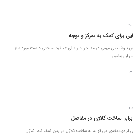
یی برای کمک به تمرکز و توجه
ش بیوشیمایی مهمی در مغز دارند و برای عملکرد شناختی درست مورد نیاز
 از ویتامین ...
ایی
برای ساخت کلاژن در مفاصل
ی از موادمغذی می تواند به ساخت کلاژن در بدن کمک کند. کلاژن