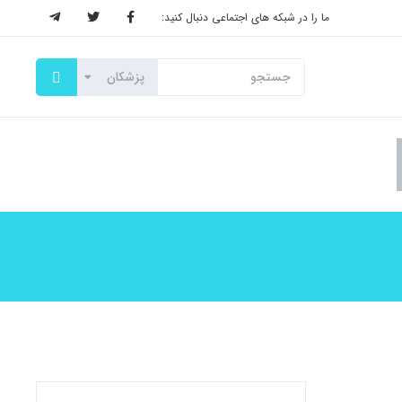
ما را در شبکه های اجتماعی دنبال کنید: