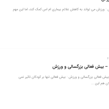
: ورزش می تواند به کاهش علائم بیماری ام اس کمک کند، اما این مهم
 بیش فعالی بزرگسالی و ورزش
ش فعالی بزرگسالی و ورزش : بیش فعالی تنها بر کودکان تاثیر نمی
ان هم این ...