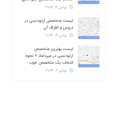
نوامبر 4, 2024
لیست متخصص ارتودنسی در
دروس و اطراف آن
نوامبر 3, 2024
لیست بهترین متخصص
ارتودنسی در میرداماد + نحوه
انتخاب یک متخصص خوب
نوامبر 2, 2024