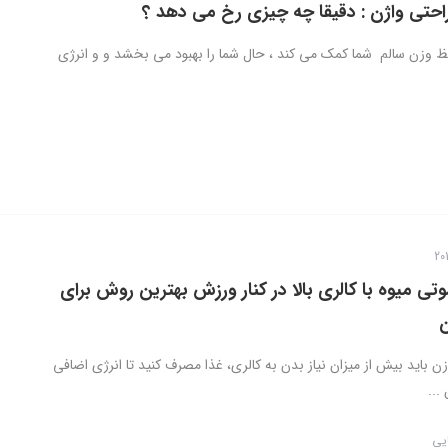
احتی واژن : دقیقا چه چیزی رخ می دهد ؟
 وزن سالم شما کمک می کند ، حال شما را بهبود می بخشد و و انرژی
ی میوه با کالری بالا در کنار ورزش بهترین روش برای
ن
ن باید بیش از میزان نیاز بدن به کالری، غذا مصرف کنید تا انرژی اضافی
...
ایی