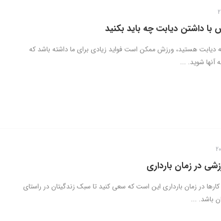
ش با داشتن دیابت چه باید بکنید
 به دیابت هستید، ورزش ممکن است فواید زیادی برای ما داشته باشد که
آنها شوید. ...
زشی در زمان بارداری
کارها در زمان بارداری این است که سعی کنید تا سبک زندگیتان در راستای
 باشد. ...