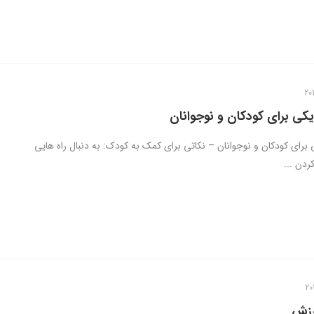
یکی برای کودکان و نوجوانان
برای کودکان و نوجوانان – نکاتی برای کمک به کودک: به دنبال راه هایی
ردن ...
رزش