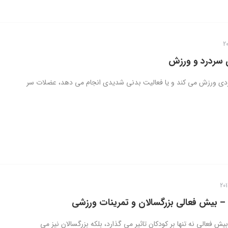
سردرد و ورزش
ردی ورزش می کند و یا فعالیت بدنی شدیدی انجام می دهد، عضلات سر
 بیش فعالی بزرگسالان و تمرینات ورزشی
 فعالی نه تنها بر کودکان تاثیر می گذارد، بلکه بزرگسالان نیز می