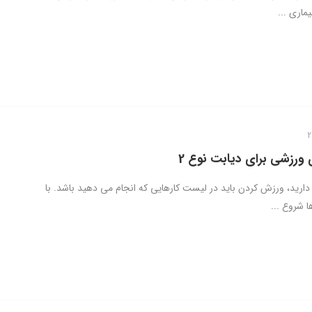
یماری ...
ورزشی برای دیابت نوع 2
دارید، ورزش کردن باید در لیست کارهایی که انجام می دهید باشد. با
ا شروع ...