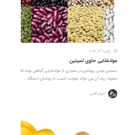
ژانویه 22, 2017
موادغذایی حاوی لسیتین
لسیتین نوعی پروتئین در بسیاری از موادغذایی گیاهی بوده که
مصرف زیاد آن می تواند موجب آسیب به پوشش دستگاه ...
الهام آقایی