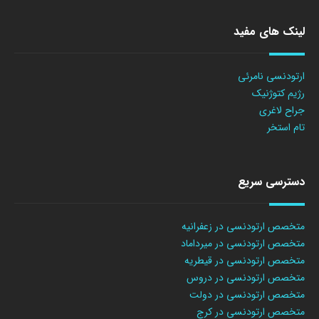
لینک های مفید
ارتودنسی نامرئی
رژیم کتوژنیک
جراح لاغری
تام استخر
دسترسی سریع
متخصص ارتودنسی در زعفرانیه
متخصص ارتودنسی در میرداماد
متخصص ارتودنسی در قیطریه
متخصص ارتودنسی در دروس
متخصص ارتودنسی در دولت
متخصص ارتودنسی در کرج