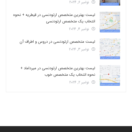
نوامبر 6, 2024
لیست بهترین متخصص ارتودنسی در قیطریه + نحوه
انتخاب یک متخصص ارتودنسی
نوامبر 4, 2024
لیست متخصص ارتودنسی در دروس و اطراف آن
نوامبر 3, 2024
لیست بهترین متخصص ارتودنسی در میرداماد +
نحوه انتخاب یک متخصص خوب
نوامبر 2, 2024