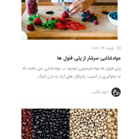
ژانویه 24, 2017
موادغذایی سرشار از پلی فنول ها
پلی فنول ها موادشیمیایی موجود در موادغذایی می باشند که
به جلوگیری از آسیب رادیکال های آزاد به بدن کمک ...
الهام آقایی