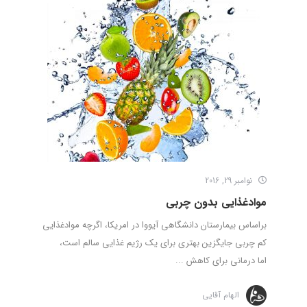
نوامبر 29, 2016
موادغذایی بدون چربی
براساس بیمارستان دانشگاهی آیووا در امریکا، اگرچه موادغذایی
کم چربی جایگزین بهتری برای یک رژیم غذایی سالم است،
اما درمانی برای کاهش ...
الهام آقایی