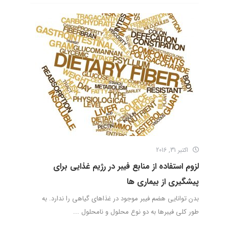
اکتبر 31, 2016
لزوم استفاده از منابع فیبر در رژیم غذایی برای
پیشگیری از بیماری ها
بدن توانایی هضم فیبر موجود در غذاهای گیاهی را ندارد. به
طور کلی فیبرها به دو نوع محلول و نامحلول ...