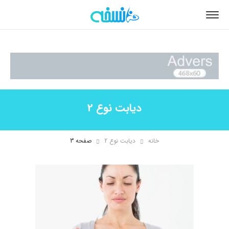
دیابت نوع 2
خانه
دیابت نوع 2
صفحه 3