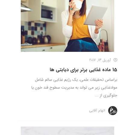
آوریل 13, 2017
15 ماده غذایی برتر برای دیابتی ها
براساس تحقیقات علمی، یک رژیم غذایی سالم شامل
موادغذایی زیر می تواند به مدیریت سطوح قند خون یا
جلوگیری از ...
الهام آقایی