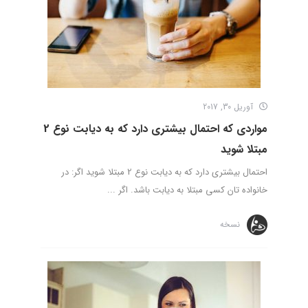
آوریل 30, 2017
مواردی که احتمال بیشتری دارد که به دیابت نوع 2
مبتلا شوید
احتمال بیشتری دارد که به دیابت نوع 2 مبتلا شوید اگر: در
خانواده تان کسی مبتلا به دیابت باشد. اگر ...
نسخه