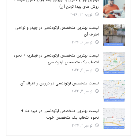
روش های پیدا کردن آن)
فوریه 22, 2026
لیست بهترین متخصص ارتودنسی در چیذر و نواحی
اطراف آن
نوامبر 6, 2024
لیست بهترین متخصص ارتودنسی در قیطریه + نحوه
انتخاب یک متخصص ارتودنسی
نوامبر 4, 2024
لیست متخصص ارتودنسی در دروس و اطراف آن
نوامبر 3, 2024
لیست بهترین متخصص ارتودنسی در میرداماد +
نحوه انتخاب یک متخصص خوب
نوامبر 2, 2024