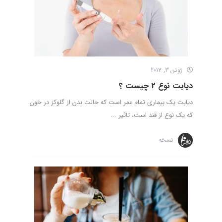
ژوئن 3, 2017
دیابت نوع 2 چیست ؟
دیابت یک بیماری تمام عمر است که حالت بدن از گلوکز در خون
که یک نوع از قند است، تاثیر ...
نسخه