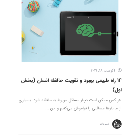
آگوست 18, 2019
14 راه طبیعی بهبود و تقویت حافظه انسان (بخش
اول)
هر کس ممکن است دچار مسائل مربوط به حافظه شود. بسیاری
از ما بارها مسائلی را فراموش می‌کنیم و این ...
نسخه