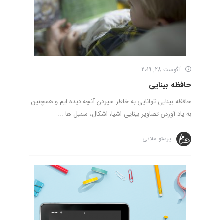
آگوست 28, 2019
حافظه بینایی
حافظه بینایی توانایی به خاطر سپردن آنچه دیده ایم و همچنین
به یاد آوردن تصاویر بینایی اشیا، اشکال، سمبل ها ...
پرستو ملائی