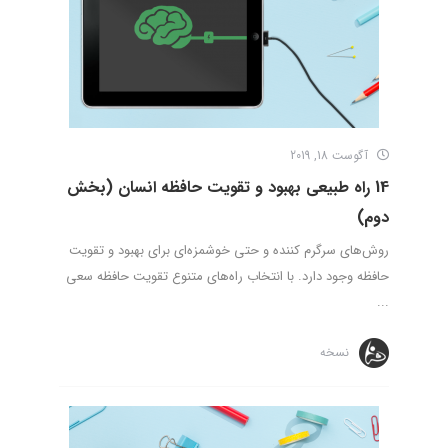
آگوست 18, 2019
14 راه طبیعی بهبود و تقویت حافظه انسان (بخش
دوم)
روش‌های سرگرم کننده و حتی خوشمزه‌ای برای بهبود و تقویت
حافظه وجود دارد. با انتخاب راه‌های متنوع تقویت حافظه سعی
...
نسخه