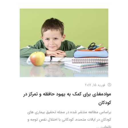
فوریه 15, 2017
موادمغذی برای کمک به بهبود حافظه و تمرکز در
کودکان
براساس مطالعه منتشر شده در مجله تحقیق بیماری های
کودکان در ایالات متحده، کودکانی با اختلال نقص توجه و
ناتوایی ...