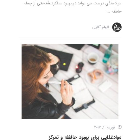
موادمغذی درست می تواند در بهبود عملکرد شناختی از جمله
حافظه ...
الهام آقایی
فوریه 11, 2017
موادغذایی برای بهبود حافظه و تمرکز