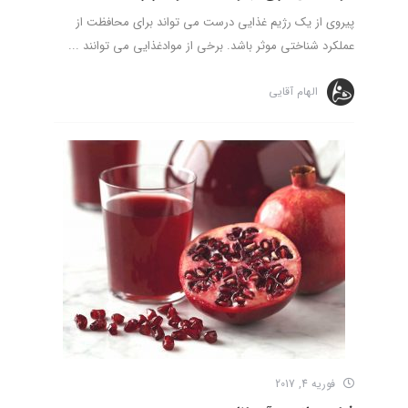
پیروی از یک رژیم غذایی درست می تواند برای محافظت از
عملکرد شناختی موثر باشد. برخی از موادغذایی می توانند ...
الهام آقایی
فوریه 4, 2017