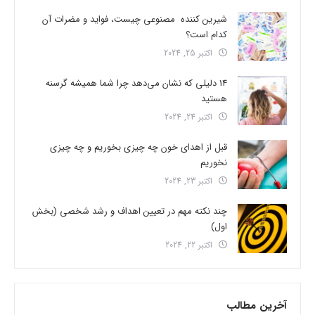
شیرین کننده مصنوعی چیست، فواید و مضرات آن
کدام است؟
اکتبر 25, 2024
14 دلیلی که نشان می‌دهد چرا شما همیشه گرسنه
هستید
اکتبر 24, 2024
قبل از اهدای خون چه چیزی بخوریم و چه چیزی
نخوریم
اکتبر 23, 2024
چند نکته مهم در تعیین اهداف و رشد شخصی (بخش
اول)
اکتبر 22, 2024
آخرین مطالب