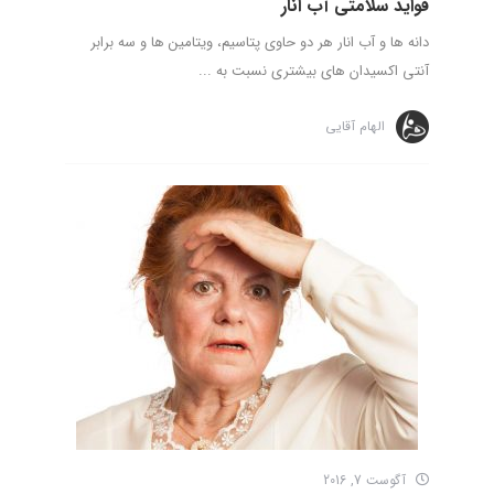
فواید سلامتی آب انار
دانه ها و آب انار هر دو حاوی پتاسیم، ویتامین ها و سه برابر
آنتی اکسیدان های بیشتری نسبت به ...
الهام آقایی
آگوست 7, 2016