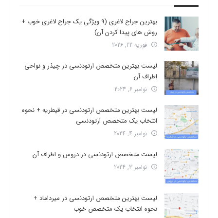
بهترین جراح لاغری (9 ویژگی یک جراح لاغری خوب +
روش های پیدا کردن آن)
فوریه 22, 2026
لیست بهترین متخصص ارتودنسی در چیذر و نواحی
اطراف آن
نوامبر 6, 2024
لیست بهترین متخصص ارتودنسی در قیطریه + نحوه
انتخاب یک متخصص ارتودنسی
نوامبر 4, 2024
لیست متخصص ارتودنسی در دروس و اطراف آن
نوامبر 3, 2024
لیست بهترین متخصص ارتودنسی در میرداماد +
نحوه انتخاب یک متخصص خوب