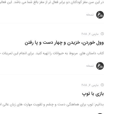
در این سن مغز کودکتان دو برابر فعال تر از مغز بالغ شما می باشد. این فعالی
نسخه
مارس 7, 2018
وول خوردن، خزیدن و چهار دست و پا رفتن
کتاب داستان های مربوط به حیوانات را تهیه کنید. برای انجام این تمرینات ح
نسخه
مارس 7, 2018
بازی با توپ
بدانیم: توپ برای هماهنگی دست و چشم و تقویت مهارت های زبان عالی اس