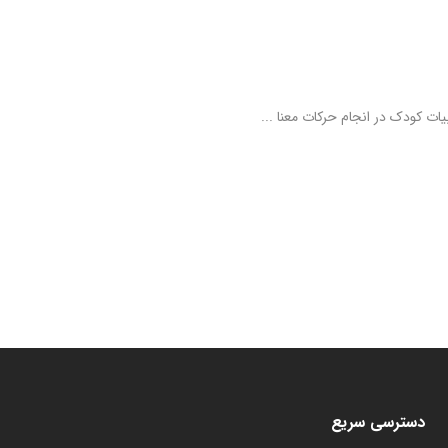
ت کودک در انجام حرکات معنا ...
دسترسی سریع