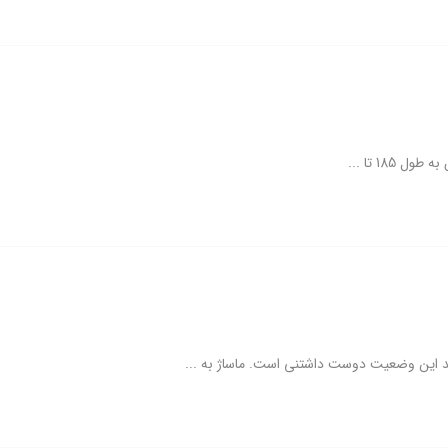
18 تا ...
د این وضعیت دوست داشتنی است. ماساژ به ...