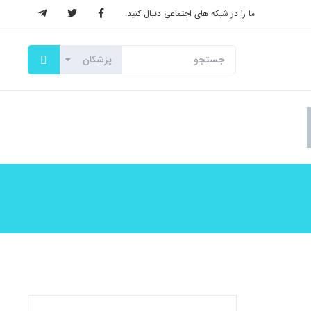
ما را در شبکه های اجتماعی دنبال کنید: