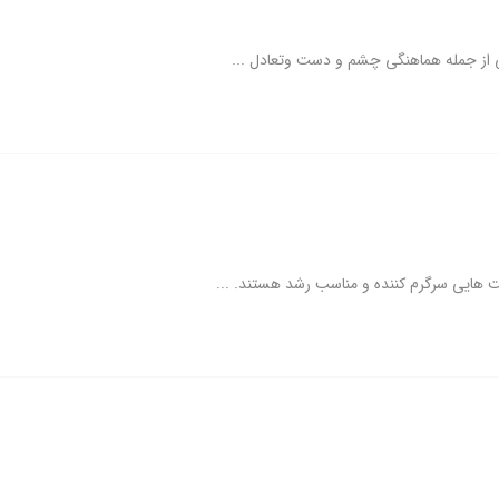
ی از جمله هماهنگی چشم و دست وتعادل ...
ت هایی سرگرم کننده و مناسب رشد هستند. ...