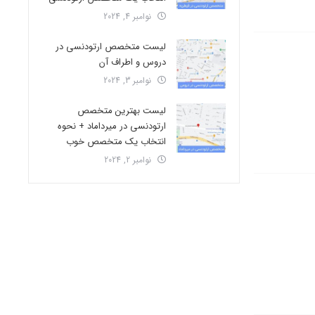
نوامبر 4, 2024
لیست متخصص ارتودنسی در
دروس و اطراف آن
نوامبر 3, 2024
لیست بهترین متخصص
ارتودنسی در میرداماد + نحوه
انتخاب یک متخصص خوب
نوامبر 2, 2024