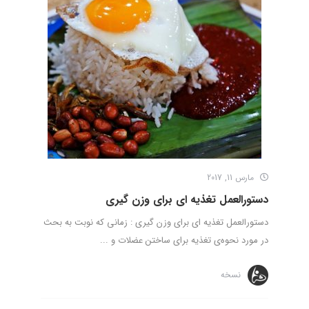
مارس 11, 2017
دستورالعمل تغذیه‌ ای برای وزن گیری
دستورالعمل تغذیه‌ ای برای وزن گیری : زمانی که نوبت به بحث
در مورد نحوه‌ی تغذیه برای ساختن عضلات و ...
نسخه