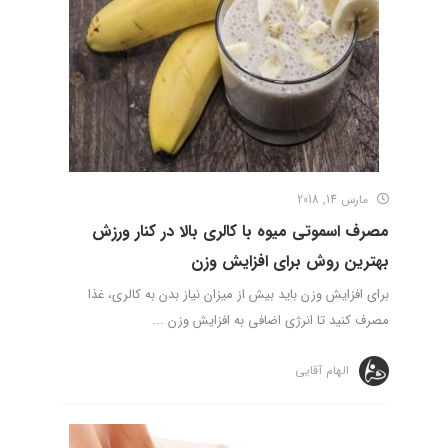
مارس 14, 2018
مصرف اسموتی میوه با کالری بالا در کنار ورزش
بهترین روش برای افزایش وزن
برای افزایش وزن باید بیش از میزان نیاز بدن به کالری، غذا
مصرف کنید تا انرژی اضافی به افزایش وزن ...
الهام آقایی