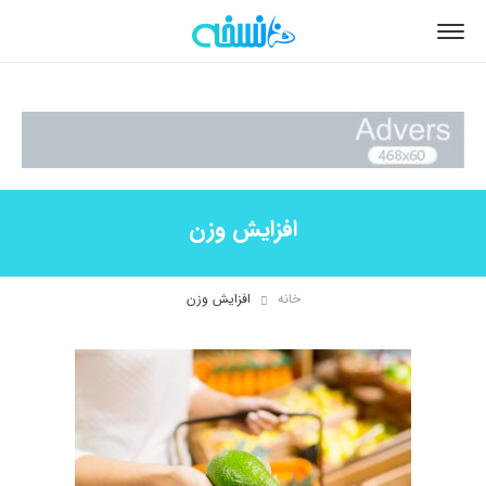
افزایش وزن
خانه
افزایش وزن