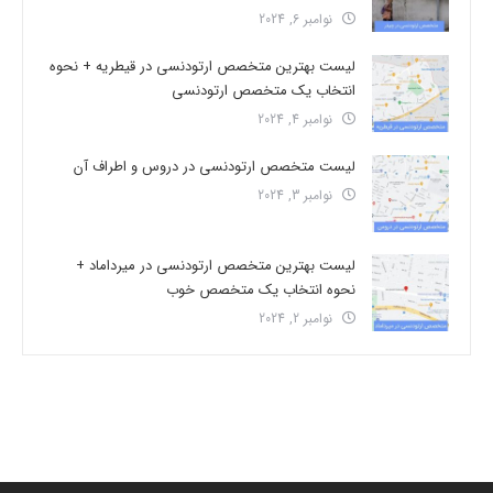
نوامبر 6, 2024
لیست بهترین متخصص ارتودنسی در قیطریه + نحوه
انتخاب یک متخصص ارتودنسی
نوامبر 4, 2024
لیست متخصص ارتودنسی در دروس و اطراف آن
نوامبر 3, 2024
لیست بهترین متخصص ارتودنسی در میرداماد +
نحوه انتخاب یک متخصص خوب
نوامبر 2, 2024