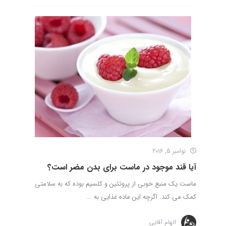
نوامبر 5, 2016
آیا قند موجود در ماست برای بدن مضر است؟
ماست یک منبع خوبی از پروتئین و کلسیم بوده که به سلامتی
کمک می کند. اگرچه این ماده غذایی به ...
الهام آقایی