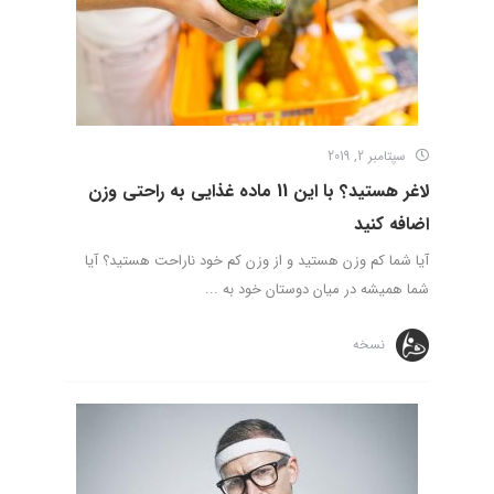
سپتامبر 2, 2019
لاغر هستید؟ با این 11 ماده غذایی به راحتی وزن
اضافه کنید
آیا شما کم وزن هستید و از وزن کم خود ناراحت هستید؟ آیا
شما همیشه در میان دوستان خود به ...
نسخه