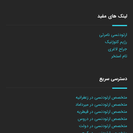
لینک های مفید
ارتودنسی نامرئی
رژیم کتوژنیک
جراح لاغری
تام استخر
دسترسی سریع
متخصص ارتودنسی در زعفرانیه
متخصص ارتودنسی در میرداماد
متخصص ارتودنسی در قیطریه
متخصص ارتودنسی در دروس
متخصص ارتودنسی در دولت