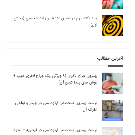
چند نکته مهم در تعیین اهداف و رشد شخصی (بخش
اول)
آخرین مطالب
بهترین جراح لاغری (9 ویژگی یک جراح لاغری خوب +
روش های پیدا کردن آن)
لیست بهترین متخصص ارتودنسی در چیذر و نواحی
اطراف آن
لیست بهترین متخصص ارتودنسی در قیطریه + نحوه