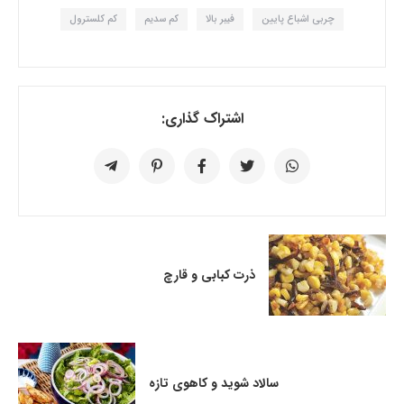
چربی اشباع پایین
فیبر بالا
کم سدیم
کم کلسترول
اشتراک گذاری:
ذرت کبابی و قارچ
سالاد شوید و کاهوی تازه