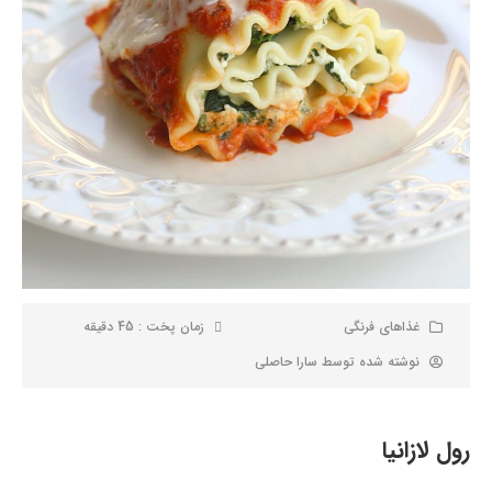
غذاهای فرنگی
زمان پخت : 45 دقیقه
نوشته شده توسط
سارا حاصلی
رول لازانیا