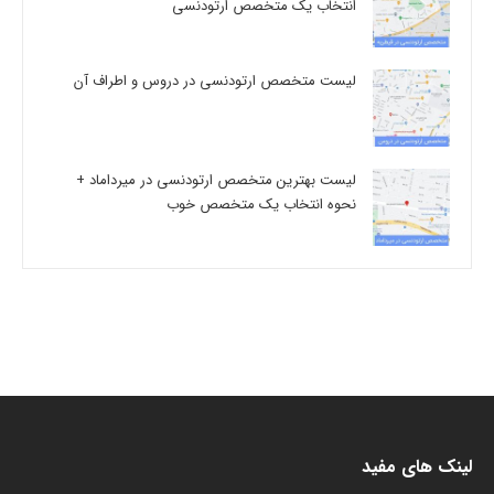
انتخاب یک متخصص ارتودنسی
لیست متخصص ارتودنسی در دروس و اطراف آن
لیست بهترین متخصص ارتودنسی در میرداماد +
نحوه انتخاب یک متخصص خوب
لینک های مفید