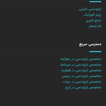
ارتودنسی نامرئی
رژیم کتوژنیک
جراح لاغری
تام استخر
دسترسی سریع
متخصص ارتودنسی در زعفرانیه
متخصص ارتودنسی در میرداماد
متخصص ارتودنسی در قیطریه
متخصص ارتودنسی در دروس
متخصص ارتودنسی در دولت
متخصص ارتودنسی در کرج