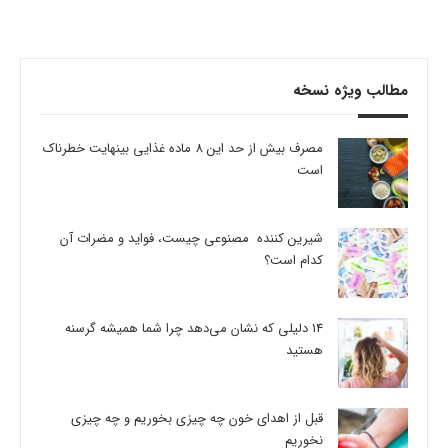
مطالب ویژه نسخه
مصرف بیش از حد این 8 ماده غذایی بینهایت خطرناک
است
شیرین کننده مصنوعی چیست، فواید و مضرات آن
کدام است؟
14 دلیلی که نشان می‌دهد چرا شما همیشه گرسنه
هستید
قبل از اهدای خون چه چیزی بخوریم و چه چیزی
نخوریم