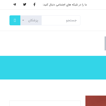
ما را در شبکه های اجتماعی دنبال کنید: