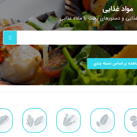
مواد غذایی
غذایی و دستورهای پخت با ماده غذایی
هده بر اساس دسته بندی