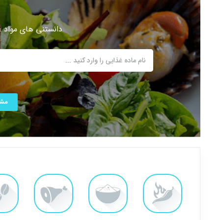
دانستنی های مواد 
مشا