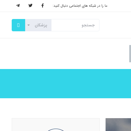
ما را در شبکه های اجتماعی دنبال کنید: