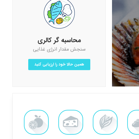
محاسبه گر کالری
سنجش مقدار انرژی غذایی
همین حالا خود را ارزیابی کنید