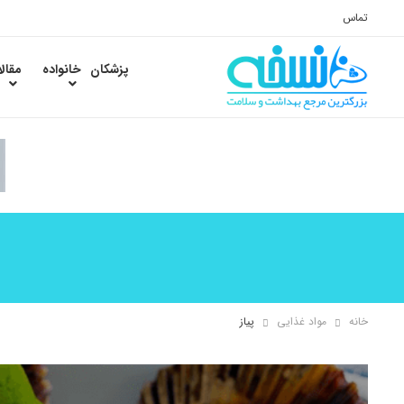
تماس
پزشکان
خانواده
مقال
خانه
مواد غذایی
پیاز