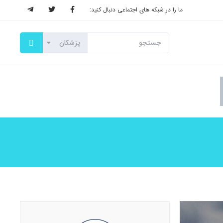
ما را در شبکه های اجتماعی دنبال کنید: