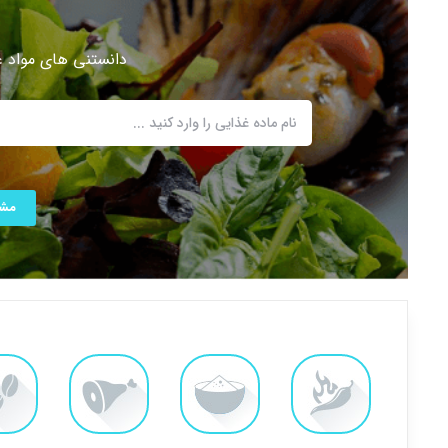
دانستنی های مواد 
مشا