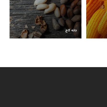
دانه کاج