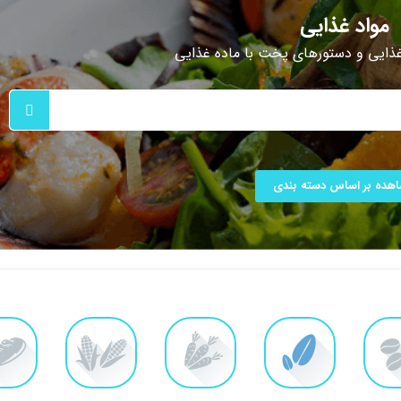
مواد غذایی
غذایی و دستورهای پخت با ماده غذایی
هده بر اساس دسته بندی