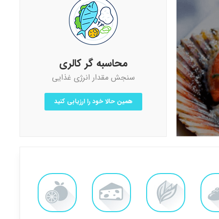
محاسبه گر کالری
سنجش مقدار انرژی غذایی
همین حالا خود را ارزیابی کنید