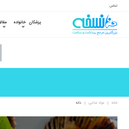
تماس
پزشکان
خانواده
مقال
خانه
مواد غذایی
دانه