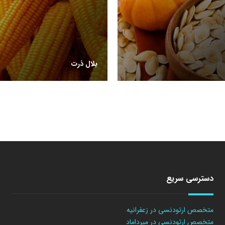
بلال ذرت
دسترسی سریع
متخصص ارتودنسی در زعفرانیه
متخصص ارتودنسی در میرداماد