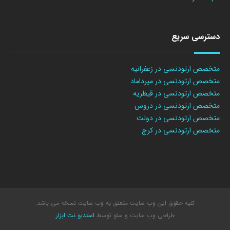
دسترسی سریع
متخصص ارتودنسی در زعفرانیه
متخصص ارتودنسی در میرداماد
متخصص ارتودنسی در قیطریه
متخصص ارتودنسی در دروس
متخصص ارتودنسی در دولت
متخصص ارتودنسی در کرج
کلیه حقوق این وب سایت متعلق به وب سایت نسخه می باشد.
طراحی وب سایت
و سئو توسط
استدیو نت ابزار