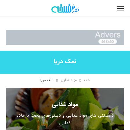
نمک دریا
خانه
مواد غذایی
نمک دریا
مواد غذایی
دانستنی های مواد غذایی و دستورهای پخت با ماده
غذایی