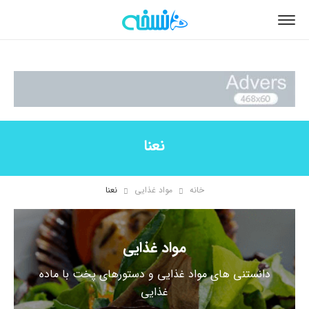
نعنا
خانه
مواد غذایی
نعنا
مواد غذایی
دانستنی های مواد غذایی و دستورهای پخت با ماده
غذایی