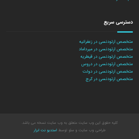
دسترسی سریع
متخصص ارتودنسی در زعفرانیه
متخصص ارتودنسی در میرداماد
متخصص ارتودنسی در قیطریه
متخصص ارتودنسی در دروس
متخصص ارتودنسی در دولت
متخصص ارتودنسی در کرج
کلیه حقوق این وب سایت متعلق به وب سایت نسخه می باشد.
طراحی وب سایت
و سئو توسط
استدیو نت ابزار