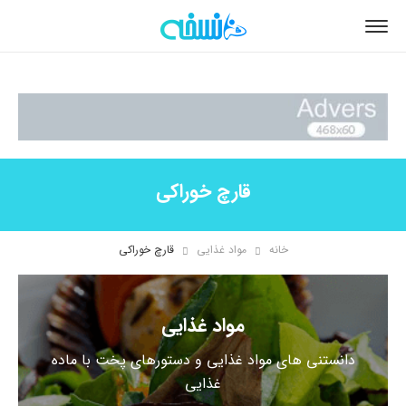
قارچ خوراکی
خانه
مواد غذایی
قارچ خوراکی
مواد غذایی
دانستنی های مواد غذایی و دستورهای پخت با ماده
غذایی