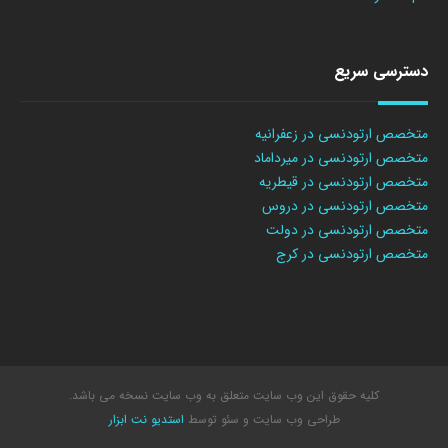
دسترسی سریع
متخصص ارتودنسی در زعفرانیه
متخصص ارتودنسی در میرداماد
متخصص ارتودنسی در قیطریه
متخصص ارتودنسی در دروس
متخصص ارتودنسی در دولت
متخصص ارتودنسی در کرج
کلیه حقوق این وب سایت متعلق به وب سایت نسخه می باشد.
طراحی وب سایت
و سئو توسط
استدیو نت ابزار