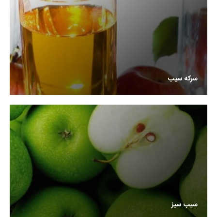
سرکه سیب
سیب سبز