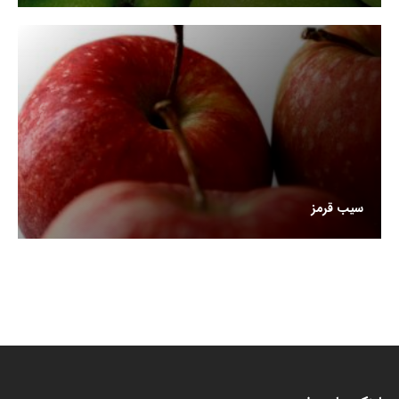
سیب قرمز