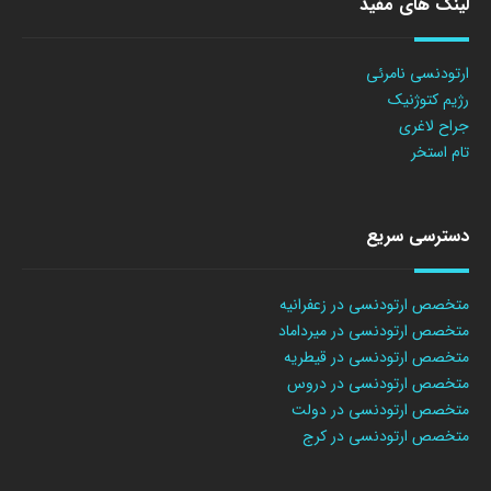
لینک های مفید
ارتودنسی نامرئی
رژیم کتوژنیک
جراح لاغری
تام استخر
دسترسی سریع
متخصص ارتودنسی در زعفرانیه
متخصص ارتودنسی در میرداماد
متخصص ارتودنسی در قیطریه
متخصص ارتودنسی در دروس
متخصص ارتودنسی در دولت
متخصص ارتودنسی در کرج