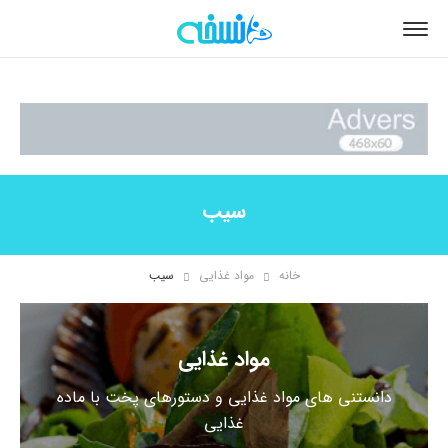
سیب
خانه
مواد غذایی
سیب
مواد غذایی
دانستنی های مواد غذایی و دستورهای پخت با ماده
غذایی