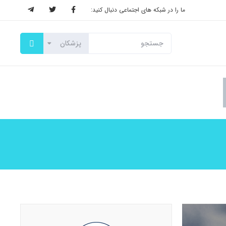
ما را در شبکه های اجتماعی دنبال کنید: