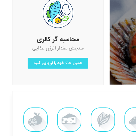
محاسبه گر کالری
سنجش مقدار انرژی غذایی
همین حالا خود را ارزیابی کنید