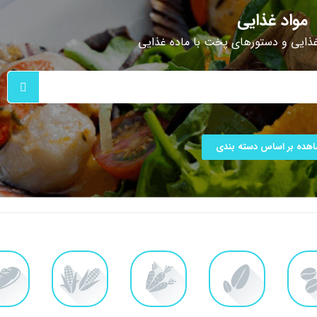
مواد غذایی
غذایی و دستورهای پخت با ماده غذایی
هده بر اساس دسته بندی