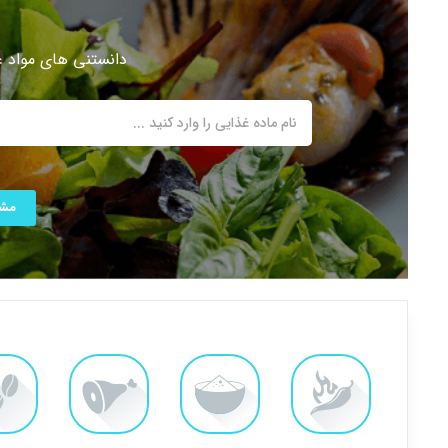
دانستنی های مواد 
مشا