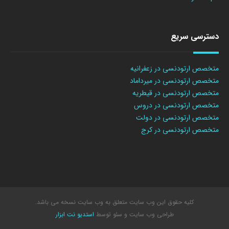
دسترسی سریع
متخصص ارتودنسی در زعفرانیه
متخصص ارتودنسی در میرداماد
متخصص ارتودنسی در قیطریه
متخصص ارتودنسی در دروس
متخصص ارتودنسی در دولت
متخصص ارتودنسی در کرج
کلیه حقوق این وب سایت متعلق به وب سایت نسخه می باشد.
طراحی وب سایت
و سئو توسط
استدیو نت ابزار