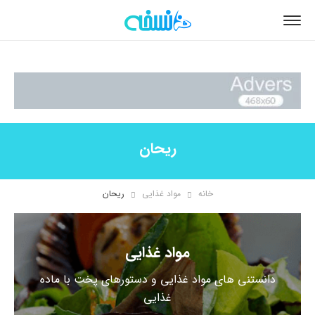
ریحان
خانه
مواد غذایی
ریحان
مواد غذایی
دانستنی های مواد غذایی و دستورهای پخت با ماده
غذایی