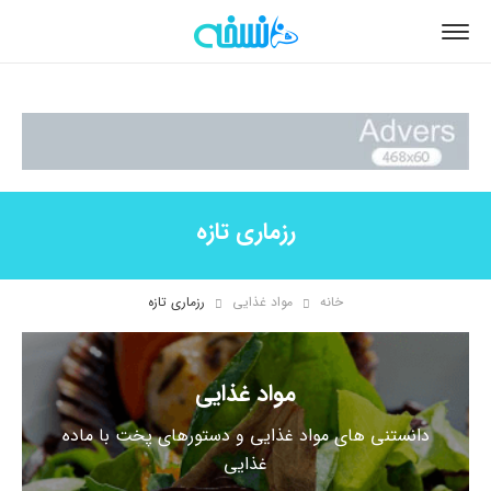
رزماری تازه
خانه
مواد غذایی
رزماری تازه
مواد غذایی
دانستنی های مواد غذایی و دستورهای پخت با ماده
غذایی