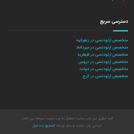
دسترسی سریع
متخصص ارتودنسی در زعفرانیه
متخصص ارتودنسی در میرداماد
متخصص ارتودنسی در قیطریه
متخصص ارتودنسی در دروس
متخصص ارتودنسی در دولت
متخصص ارتودنسی در کرج
کلیه حقوق این وب سایت متعلق به وب سایت نسخه می باشد.
طراحی وب سایت
و سئو توسط
استدیو نت ابزار