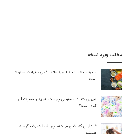
مطالب ویژه نسخه
مصرف بیش از حد این 8 ماده غذایی بینهایت خطرناک
است
شیرین کننده مصنوعی چیست، فواید و مضرات آن
کدام است؟
14 دلیلی که نشان می‌دهد چرا شما همیشه گرسنه
هستید