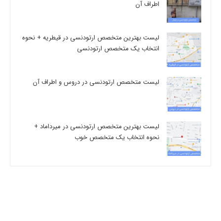
اطراف آن
لیست بهترین متخصص ارتودنسی در قیطریه + نحوه
انتخاب یک متخصص ارتودنسی
لیست متخصص ارتودنسی در دروس و اطراف آن
لیست بهترین متخصص ارتودنسی در میرداماد +
نحوه انتخاب یک متخصص خوب