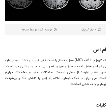
0 نظر کاربران
نوشته شده توسط
نسخه
ام اس
اسکلروز چندگانه (MS) مغز و نخاع را تحت تاثیر قرار می دهد. علائم اولیه
ی ام اس شامل ضعف، سوزن سوزن شدن، بی حسی، و تاری دید است.
سایر علائم عبارتند از سفتی عضلات، مشکلات تفکر، و مشکلات ادراری
است. می توان با کمک درمان، علائم اِم اِس را کاهش داد و پیشرفت
بیماری را به تاخیر انداخت.
کلیات