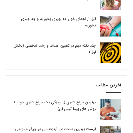
قبل از اهدای خون چه چیزی بخوریم و چه چیزی
نخوریم
چند نکته مهم در تعیین اهداف و رشد شخصی (بخش
اول)
آخرین مطالب
بهترین جراح لاغری (9 ویژگی یک جراح لاغری خوب +
روش های پیدا کردن آن)
لیست بهترین متخصص ارتودنسی در چیذر و نواحی