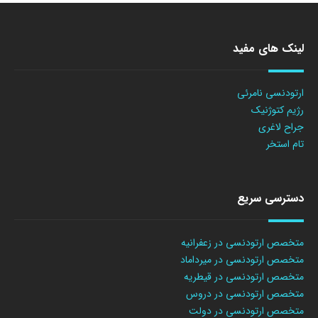
لینک های مفید
ارتودنسی نامرئی
رژیم کتوژنیک
جراح لاغری
تام استخر
دسترسی سریع
متخصص ارتودنسی در زعفرانیه
متخصص ارتودنسی در میرداماد
متخصص ارتودنسی در قیطریه
متخصص ارتودنسی در دروس
متخصص ارتودنسی در دولت