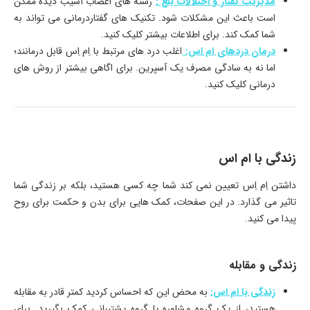
مدیریت گفتار و اختلالات بلع :
رشته های اعصاب آسیب دیده ممکن
است باعث این مشکلات شود. تکنیک های گفتاردرمانی می تواند به
شما کمک کند. برای اطلاعات بیشتر کلیک کنید.
درمان دردهای ام اس:
اغلب درد های مرتبط با اِم اِس قابل درمانند؛
اما نه به سادگی مصرف یک آسپرین. برای اگاهی بیشتر از روش های
درمانی کلیک کنید.
زندگی با ام اس
داشتن اِم اِس تعیین نمی کند شما چه کسی هستید، بلکه بر زندگی شما
تاثیر می گذارد. در این صفحات، کمک هایی برای بدن و حکمت برای روح
پیدا می کنید.
زندگی و مقابله
زندگی با ام اس:
به محض این که احساس کردید کمتر قادر به مقابله
هستید، از یک گروه مشاوره یا گروه پشتیبانی کمک بگیرید. برای