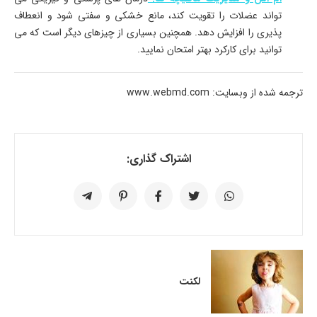
تواند عضلات را تقویت کند، مانع خشکی و سفتی شود و انعطاف
پذیری را افزایش دهد. همچنین بسیاری از چیزهای دیگر است که می
توانید برای کارکرد بهتر امتحان نمایید.
ترجمه شده از وبسایت: www.webmd.com
اشتراک گذاری:
لکنت