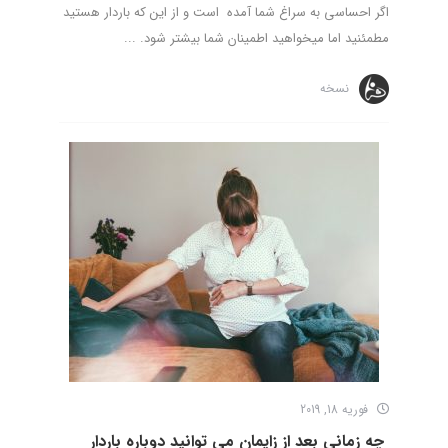
اگر احساسی به سراغ شما آمده است و از این که باردار هستید
مطمئنید اما میخواهید اطمینان شما بیشتر شود. ...
نسخه
فوریه 18, 2019
چه زمانی بعد از زایمان می توانید دوباره باردار