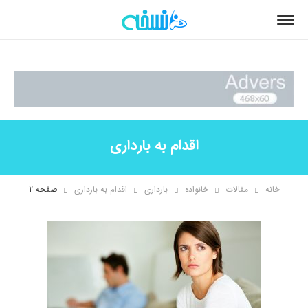
اقدام به بارداری
خانه
مقالات
خانواده
بارداری
اقدام به بارداری
صفحه 2