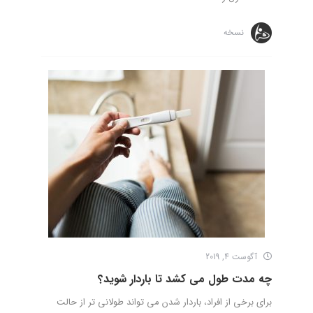
نسخه
آگوست 4, 2019
چه مدت طول می کشد تا باردار شوید؟
برای برخی از افراد، باردار شدن می تواند طولانی تر از حالت