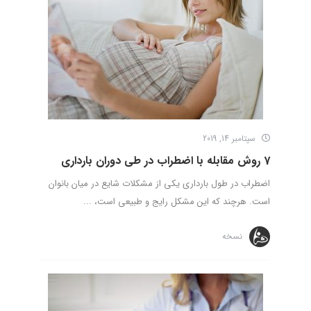
سپتامبر 14, 2019
7 روش مقابله با اضطراب در طی دوران بارداری
اضطراب در طول بارداری یکی از مشکلات شایع در میان بانوان
است. هرچند که این مشکل رایج و طبیعی است، ...
نسخه