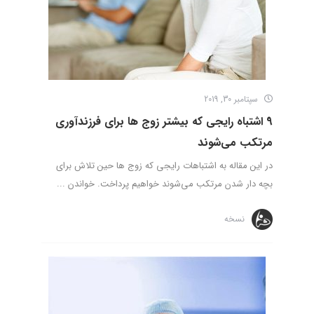
سپتامبر 30, 2019
9 اشتباه رایجی که بیشتر زوج ها برای فرزندآوری
مرتکب می‌شوند
در این مقاله به اشتباهات رایجی که زوج ها حین تلاش برای
بچه دار شدن مرتکب می‌شوند خواهیم پرداخت. خواندن ...
نسخه