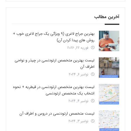
آخرین مطالب
بهترین جراح لاغری (9 ویژگی یک جراح لاغری خوب +
روش های پیدا کردن آن)
فوریه 22, 2026
لیست بهترین متخصص ارتودنسی در چیذر و نواحی
اطراف آن
نوامبر 6, 2024
لیست بهترین متخصص ارتودنسی در قیطریه + نحوه
انتخاب یک متخصص ارتودنسی
نوامبر 4, 2024
لیست متخصص ارتودنسی در دروس و اطراف آن
نوامبر 3, 2024