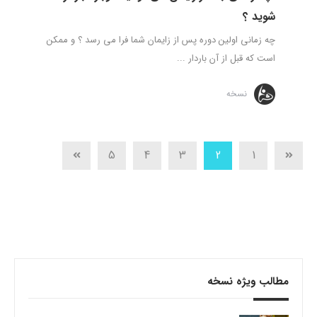
شوید ؟
چه زمانی اولین دوره پس از زایمان شما فرا می رسد ؟ و ممکن
است که قبل از آن باردار ...
نسخه
5
4
3
2
1
مطالب ویژه نسخه