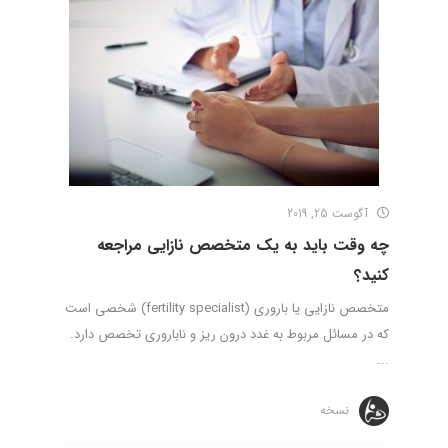
آگوست 25, 2019
چه وقت باید به یک متخصص نازایی مراجعه
کنید؟
متخصص نازایی یا باروری (fertility specialist) شخصی است
که در مسائل مربوط به غدد درون ریز و ناباروری تخصص دارد.
...
نسخه