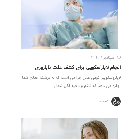
سپتامبر 21, 2019
انجام لاپاراسکوپی برای کشف علت ناباروری
لاپاروسکوپی نوعی عمل جراحی است که به پزشک معالج شما
اجازه می دهد که شکم و ناحیه لگن شما را ...
نسخه