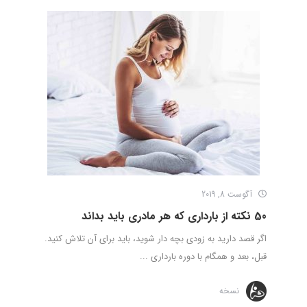
آگوست 8, 2019
50 نکته از بارداری که هر مادری باید بداند
اگر قصد دارید به زودی بچه دار شوید، باید برای آن تلاش کنید.
قبل، بعد و همگام با دوره بارداری ...
نسخه