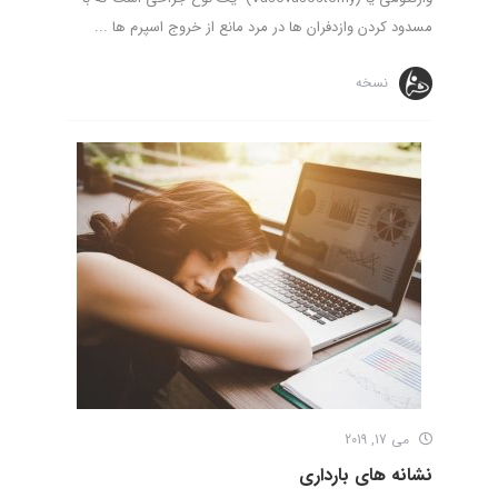
مسدود کردن وازدفران ها در مرد مانع از خروج اسپرم ها ...
نسخه
می 17, 2019
نشانه های بارداری