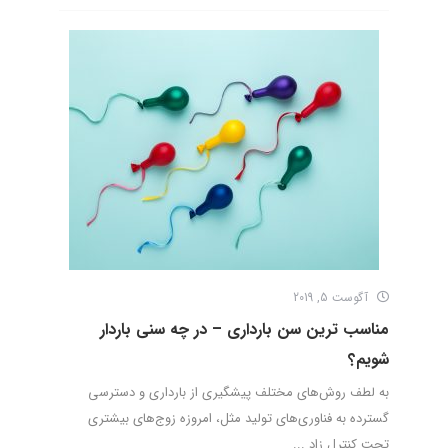
آگوست 5, 2019
مناسب ترین سن بارداری – در چه سنی باردار
شویم؟
به لطف روش‌های مختلف پیشگیری از بارداری و دسترسی
گسترده به فناوری‌های تولید مثل، امروزه زوج‌های بیشتری
تحت کنترل زاد ...