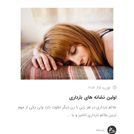
فوریه 25, 2017
اولین نشانه های بارداری
علائم بارداری در هر زنی با زن دیگر تفاوت دارد ولی یکی از مهم
ترین علائم بارداری تاخیر و یا ...
نسخه