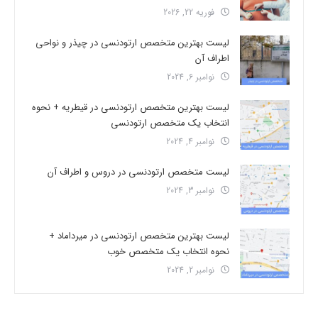
فوریه 22, 2026
لیست بهترین متخصص ارتودنسی در چیذر و نواحی
اطراف آن
نوامبر 6, 2024
لیست بهترین متخصص ارتودنسی در قیطریه + نحوه
انتخاب یک متخصص ارتودنسی
نوامبر 4, 2024
لیست متخصص ارتودنسی در دروس و اطراف آن
نوامبر 3, 2024
لیست بهترین متخصص ارتودنسی در میرداماد +
نحوه انتخاب یک متخصص خوب
نوامبر 2, 2024