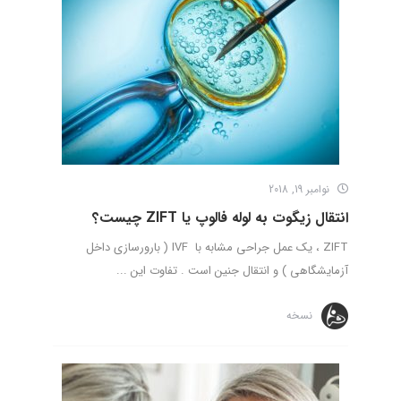
نوامبر 19, 2018
انتقال زیگوت به لوله فالوپ یا ZIFT چیست؟
ZIFT ، یک عمل جراحی مشابه با IVF ( بارورسازی داخل
آزمایشگاهی ) و انتقال جنین است . تفاوت این ...
نسخه