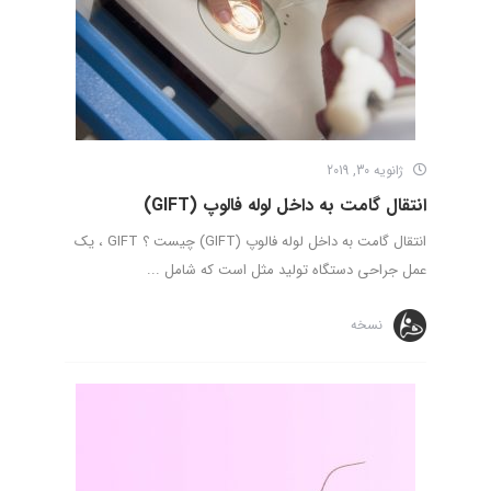
ژانویه 30, 2019
انتقال گامت به داخل لوله فالوپ (GIFT)
انتقال گامت به داخل لوله فالوپ (GIFT) چیست ؟ GIFT ، یک
عمل جراحی دستگاه تولید مثل است که شامل ...
نسخه