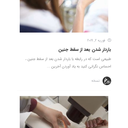
فوریه 2, 2019
باردار شدن بعد از سقط جنین
طبیعی است که در رابطه با باردار شدن بعد از سقط جنین ،
احساس نگرانی کنید به یاد آوردن آخرین ...
نسخه