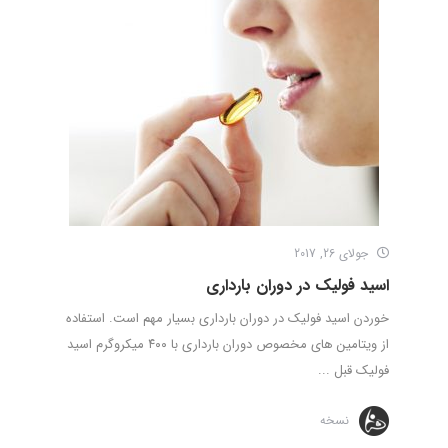
جولای 26, 2017
اسید فولیک در دوران بارداری
خوردن اسید فولیک در دوران بارداری بسیار مهم است. استفاده
از ویتامین های مخصوص دوران بارداری با ۴۰۰ میکروگرم اسید
فولیک قبل ...
نسخه