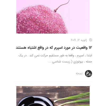
ژانویه 12, 2019
12 واقعیت در مورد اسپرم که در واقع اشتباه هستند
ابتدا ، اسپرم ، واقعا به طور مستقیم حرکت نمی کند . در یک
جمله ، بیولوژی ( زیست شناسی ...
نسخه