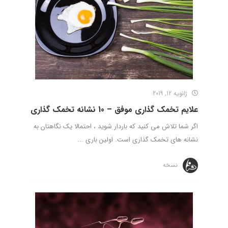
ژانویه 12, 2019
علایم تخمک گذاری موفق – 10 نشانه تخمک گذاری
اگر شما تلاش می کنید که باردار شوید ، احتمالا یک نگاهتان به
نشانه های تخمک گذاری است. اولین باری ...
نسخه