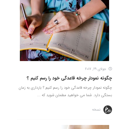
جولای 29, 2017
چگونه نمودار چرخه قاعدگی خود را رسم کنیم ؟
چگونه نمودار چرخه قاعدگی خود را رسم کنیم ؟ بارداری به زمان
بستگی دارد. شما می خواهید مطمئن شوید که ...
نسخه