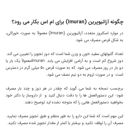
چگونه آزاتیوپرین (Imuran) برای ام اس بکار می رود؟
در موارد اسکلروز متعدد، آزاتیوپرین (Imuran) معمولاً به صورت خوراکی،
به شکل قرص مصرف می شود.
تعداد گلبولهای سفید خون و وزن شما است که دوز تجویز را تعیین می کند.
دوز شروع کم است و به آرامی افزایش می یابد. Imuranمعمولاً یک بار یا
دو بار در روز مصرف می شود. که به صورت قرص 50 میلی گرم در دسترس
است. و در صورت لزوم به دو نیم نصف می شود.
برچسب نسخه به شما می گوید که چقدر در هر دوز و چند بار مصرف
شود- این دستورالعمل ها را با دقت دنبال کنید و از داروساز یا دکتر خود
بخواهید دستورالعمل هایی را که متوجه نشده اید توضیح دهند.
این مهم است که شما این دارو را به طور منظم و طبق تجویز مصرف نمایید.
مصرف آن را توقف نکنید و بیشتر یا کمتر از مقدار تجویز شده مصرف نکنید.