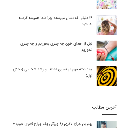
14 دلیلی که نشان می‌دهد چرا شما همیشه گرسنه
هستید
قبل از اهدای خون چه چیزی بخوریم و چه چیزی
نخوریم
چند نکته مهم در تعیین اهداف و رشد شخصی (بخش
اول)
آخرین مطالب
بهترین جراح لاغری (9 ویژگی یک جراح لاغری خوب +