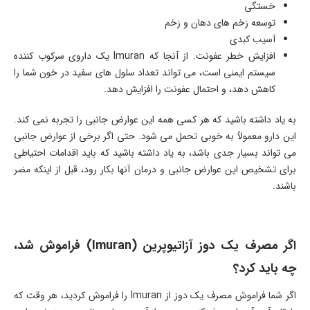
خستگی
توسعه زخم های دهان و زخم
آسیب کبدی
افزایش خطر عفونت. از آنجا که Imuran یک داروی سرکوب کننده
سیستم ایمنی است، می تواند تعداد سلول های سفید در خون شما را
کاهش دهد، و احتمال عفونت را افزایش دهد.
به یاد داشته باشید که هر کسی همه این عوارض جانبی را تجربه نمی کند.
این دارو معمولاً به خوبی تحمل می شود. حتی اگر برخی از عوارض جانبی
می تواند بسیار جدی باشد، به یاد داشته باشید که باید اقدامات احتیاطی
برای تشخیص این عوارض جانبی و درمان آنها بکار رود، قبل از اینکه مضر
باشند.
اگر مصرف یک دوز آزاتیوپرین (Imuran) فراموش شد،
چه باید کرد؟
اگر شما فراموش مصرف یک دوز از Imuran را فراموش کردید، هر وقت که