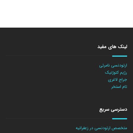
لینک های مفید
ارتودنسی نامرئی
رژیم کتوژنیک
جراح لاغری
تام استخر
دسترسی سریع
متخصص ارتودنسی در زعفرانیه