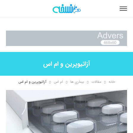
آزاتیوپرین و ام اس
خانه
مقالات
بیماری ها
ام اس
آزاتیوپرین و ام اس