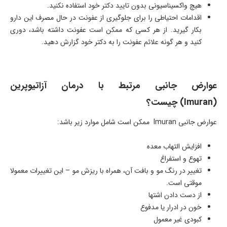
هیچ واکسیناسیونی بدون تایید دکتر خود استفاده نکنید.
اقدامات احتیاطی را برای جلوگیری از عفونت در حال مصرف این دارو
بکار گیرید. از هر کسی که ممکن است عفونت داشته باشد، دوری
کنید و هر گونه علائم عفونت را به دکتر خود گزارش دهید.
عوارض جانبی مرتبط با درمان آزاتیوپرین
(Imuran) چیست؟
عوارض جانبی Imuran ممکن است شامل موارد زیر باشد:
افزایش التهاب معده
تهوع و استفراغ
تغییر در رنگ مو و بافت آن، همراه با ریزش مو – این تغییرات معمولا
موقتی است.
از دست دادن اشتها
خون در ادرار یا مدفوع
کبودی غیر معمول