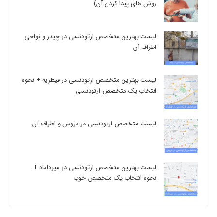
روش های پیدا کردن آن)
لیست بهترین متخصص ارتودنسی در چیذر و نواحی
اطراف آن
لیست بهترین متخصص ارتودنسی در قیطریه + نحوه
انتخاب یک متخصص ارتودنسی
لیست متخصص ارتودنسی در دروس و اطراف آن
لیست بهترین متخصص ارتودنسی در میرداماد +
نحوه انتخاب یک متخصص خوب