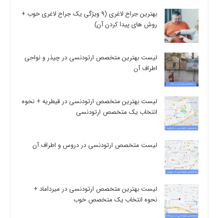
بهترین جراح لاغری (9 ویژگی یک جراح لاغری خوب +
روش های پیدا کردن آن)
لیست بهترین متخصص ارتودنسی در چیذر و نواحی
اطراف آن
لیست بهترین متخصص ارتودنسی در قیطریه + نحوه
انتخاب یک متخصص ارتودنسی
لیست متخصص ارتودنسی در دروس و اطراف آن
لیست بهترین متخصص ارتودنسی در میرداماد +
نحوه انتخاب یک متخصص خوب