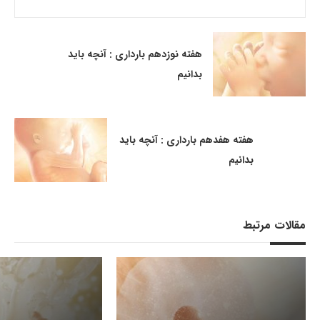
هفته نوزدهم بارداری : آنچه باید
بدانیم
هفته هفدهم بارداری : آنچه باید
بدانیم
مقالات مرتبط