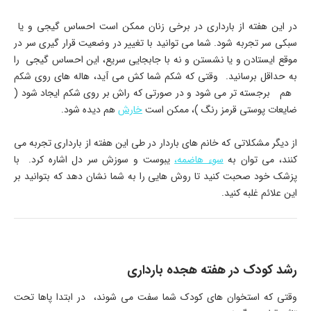
در این هفته از بارداری در برخی زنان ممکن است احساس گیجی و یا
سبکی سر تجربه شود. شما می توانید با تغییر در وضعیت قرار گیری سر در
موقع ایستادن و یا نشستن و نه با جابجایی سریع، این احساس گیجی را
به حداقل برسانید. وقتی که شکم شما کش می آید، هاله های روی شکم
هم برجسته تر می شود و در صورتی که راش بر روی شکم ایجاد شود (
ضایعات پوستی قرمز رنگ )، ممکن است
خارش
هم دیده شود.
از دیگر مشکلاتی که خانم های باردار در طی این هفته از بارداری تجربه می
کنند، می توان به
سوء هاضمه،
یبوست و سوزش سر دل اشاره کرد. با
پزشک خود صحبت کنید تا روش هایی را به شما نشان دهد که بتوانید بر
این علائم غلبه کنید.
رشد کودک در هفته هجده بارداری
وقتی که استخوان های کودک شما سفت می شوند، در ابتدا پاها تحت