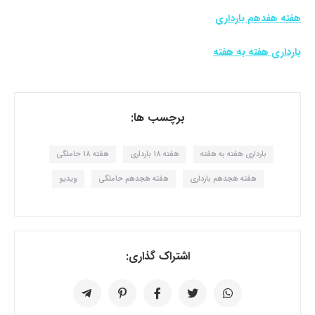
هفته هفدهم بارداری
بارداری هفته به هفته
برچسب ها:
بارداری هفته به هفته
هفته 18 بارداری
هفته 18 حاملگی
هفته هجدهم بارداری
هفته هجدهم حاملگی
ویدیو
اشتراک گذاری: