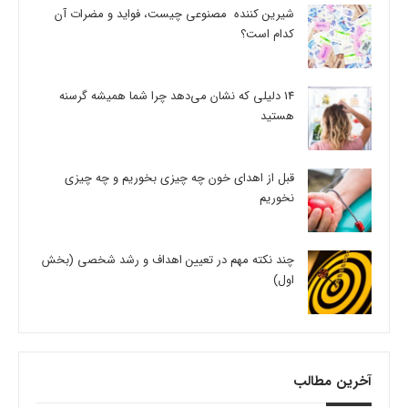
شیرین کننده مصنوعی چیست، فواید و مضرات آن
کدام است؟
14 دلیلی که نشان می‌دهد چرا شما همیشه گرسنه
هستید
قبل از اهدای خون چه چیزی بخوریم و چه چیزی
نخوریم
چند نکته مهم در تعیین اهداف و رشد شخصی (بخش
اول)
آخرین مطالب