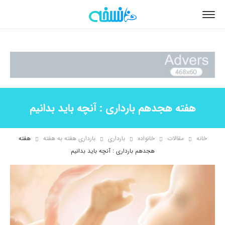
هفته هجدهم بارداری : آنچه باید بدانیم
خانه
مقالات
خانواده
بارداری
بارداری هفته به هفته
هفته
هجدهم بارداری : آنچه باید بدانیم