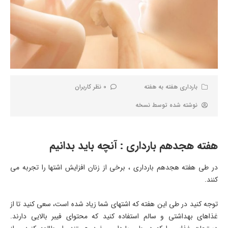
بارداری هفته به هفته
0 نظر کاربران
نوشته شده توسط
نسخه
هفته هجدهم بارداری : آنچه باید بدانیم
در طی هفته هجدهم بارداری ، برخی از زنان افزایش اشتها را تجربه می
کنند.
توجه کنید در طی این هفته که اشتهای شما زیاد شده است، سعی کنید تا از
غذاهای بهداشتی و سالم استفاده کنید که محتوای فیبر بالایی دارند.