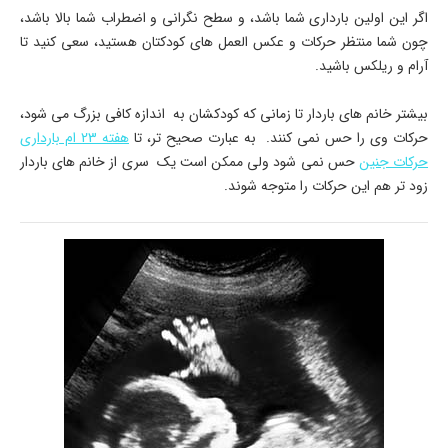
اگر این اولین بارداری شما باشد، و سطح نگرانی و اضطراب شما بالا باشد،
چون شما منتظر حرکات و عکس العمل های کودکتان هستید، سعی کنید تا
آرام و ریلکس باشید.
بیشتر خانم های باردار تا زمانی که کودکشان به اندازه کافی بزرگ می شود،
حرکات وی را حس نمی کنند. به عبارت صحیح تر، تا
هفته 23 ام بارداری
حرکات جنین
حس نمی شود ولی ممکن است یک سری از خانم های باردار
زود تر هم این حرکات را متوجه شوند.