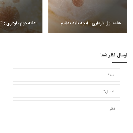
هفته اول بارداری : آنچه باید بدانیم
هفته دوم بارداری : آن
ارسال نظر شما