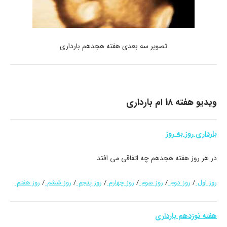
تصویر سه بعدی هفته هجدهم بارداری
ویدیو هفته 18 ام بارداری
بارداری روز به روز
در هر روز هفته هجدهم چه اتفاقی می افتد
روز اول
/
روز دوم
/
روز سوم
/
روز چهارم
/
روز پنجم
/
روز ششم
/
روز هفتم
هفته نوزدهم بارداری