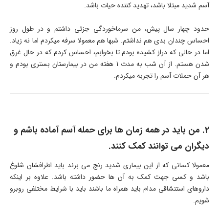
آسم شدید مبتلا باشد، تهدید کننده حیات باشد.
حدود چهار سال پیش، من سرماخوردگی جزئی داشتم و در طول روز
احساس چندان بدی هم نداشتم. شبها هم معمولا سرفه میکردم اما نه زیاد.
اما در حالی که دراز کشیده بودم تا بخوابم، احساس کردم که در حال غرق
شدن هستم. از آن شب به مدت 1 هفته من در بیمارستان بستری بودم و
هر آن حملات آسم را تجربه میکردم.
2. من باید در همه زمان ها برای حمله آسم آماده باشم و
دیگران می توانند کمک کنند.
معمولا کسانی که از این بیماری شدید رنج می برند باید اطرافشان شلوغ
باشد و کسی جهت کمک به آن ها حضور داشته باشد. علاوه بر اینکه
داروهای استنشاقی مدام باید همراه ما باشند باید با شرایط مختلفی روبرو
شویم.