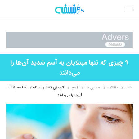
9 چیزی که تنها مبتلایان به آسم شدید آن‌ها را
می‌دانند
خانه
مقالات
بیماری ها
آسم
۹ چیزی که تنها مبتلایان به آسم شدید
آن‌ها را می‌دانند