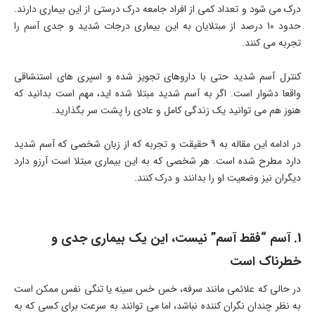
درک می شود و تعداد کمی از افراد جامعه درک درستی از این بیماری دارند.
حدود 10 درصد از مبتلایان به این بیماری درجات شدید و جدی آسم را
تجربه می کنند.
کنترل آسم شدید حتی با داروهای تجویز شده و اسپری های استنشاقی
واقعا دشوار است. اگر به آسم شدید مبتلا شده اید، مهم است بدانید که
هنوز هم می توانید یک زندگی کامل و عادی را پشت سر بگذارید.
در ادامه این مقاله به 9 حقیقت و تجربه که از زبان شخصی که آسم شدید
دارد مطرح شده است. هر شخصی که به این بیماری مبتلا است آرزو دارد
دیگران نیز وضعیت او را بدانند و درک کنند.
1. آسم “فقط‌ آسم” نیست، این یک بیماری جدی و
خطرناک است
در حالی که علائمی مانند سرفه، خس خس سینه یا تنگی نفس ممکن است
به نظر چندان نگران کننده نباشد، اما می توانند به سرعت برای کسی که به