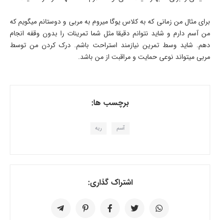
برای مثال من زمانی که به کلاس یوگا میروم به مربی و دوستانم میگویم که
من آسم دارم و شاید نتوانم دقیقا مثل شما تمرینات را بدون وقفه انجام
دهم. شاید وسط تمرین نیازمند استراحت باشم. درک کردن من توسط
مربی میتواند نوعی حمایت و مراقبت از من باشد.
برچسب ها:
آسم
ریه
اشتراک گذاری: