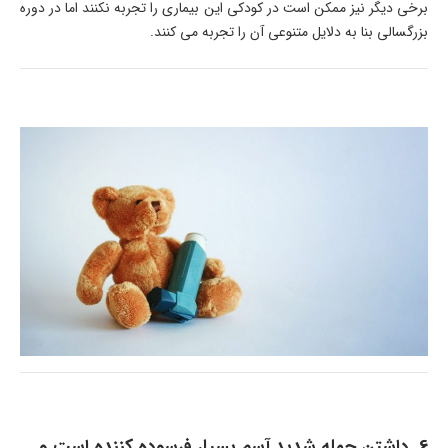
برخی دیگر نیز ممکن است در کودکی این بیماری را تجربه نکنند اما در دوره
بزرگسالی بنا به دلایل متنوعی آن را تجربه می کنند.
6. داشتن حمله شدید آسم بسیار فرسوده کننده است و