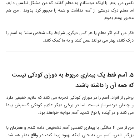
نفس می زدم. با اینکه دوستانم به معلم گفتند که من مشکل تنفسی دارم،
اما معلم درک درستی از آسم نداشت و همه را مجبور کرد بدوند . من هم
مجبور بودم بدوم.
فکر می کنم اگر معلم یا هر کس دیگری شرایط یک شخص مبتلا به آسم را
درک کنند، بهتر می توانند عمل کنند و به ما کمک کنند.
5. آسم فقط یک بیماری مربوط به دوران کودکی نیست
که همه آن را داشته باشند.
برخی از افراد، آسم را در دوران کودکی تجربه می کنند که علایم خفیفی دارد
و چندان دردسرساز نیست. اما در برخی دیگر علایم کودکی گسترش پیدا
می کنند و در آینده با نوع شدید آسم مواجه خواهند بود.
من از سن 4 سالگی با بیماری تنفسی آسم تشخیص داده شدم و همزمان با
بزرگتر شدن، آسم من به جای اینکه بهبود پیدا کند، در واقع بدتر هم شد.