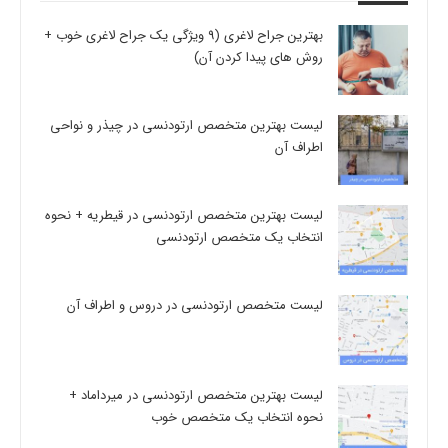
بهترین جراح لاغری (9 ویژگی یک جراح لاغری خوب +
روش های پیدا کردن آن)
لیست بهترین متخصص ارتودنسی در چیذر و نواحی
اطراف آن
لیست بهترین متخصص ارتودنسی در قیطریه + نحوه
انتخاب یک متخصص ارتودنسی
لیست متخصص ارتودنسی در دروس و اطراف آن
لیست بهترین متخصص ارتودنسی در میرداماد +
نحوه انتخاب یک متخصص خوب