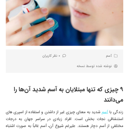
آسم
0 نظر کاربران
نوشته شده توسط
نسخه
9 چیزی که تنها مبتلایان به آسم شدید آن‌ها را
می‌دانند
زندگی با
آسم
شدید به معنای چیزی غیر از داشتن و استفاده از اسپری های
استنشاقی نجات بخش است. افراد زیادی در سراسر جهان به درجات
مختلفی از آسم دچار هستند. علیرغم شیوع آن، آسم غالباً به صورت اشتباه