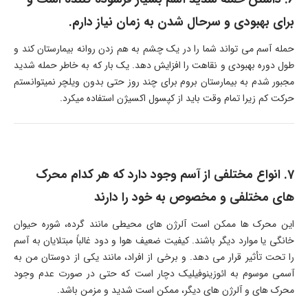
برای بهبودی و سرحال شدن به زمان نیاز دارم.
حمله آسم می تواند شما را در یک چشم به هم زدن روانه بیمارستان کند و
طول دوره بهبودی و نقاهت را افزایش دهد. یک بار که به خاطر حمله شدید
مجبور شدم به بیمارستان بروم برای چند روز حتی بدون ویلچر نمیتوانستم
حرکت کم زیرا تمام وقت باید از کپسول اکسیژن استفاده میکرد.
7. انواع مختلفی از آسم وجود دارد که هر کدام محرک
های مختلفی و مخصوص به خود را دارند
این محرک ها ممکن است آلرژن های محیطی مانند گرده، شوره حیوان
خانگی یا موارد دیگر باشند. کیفیت ضعیف هوا و دود غالباً مبتلایان به آسم
را تحت تأثیر قرار می دهد. و برخی از افراد، مانند یکی از دوستان من به
آسمی موسوم به ائوزینوفیلیک دچار است که حتی در صورت عدم وجود
محرک های و آلرژن های دیگر، ممکن است شدید و مزمن باشد.