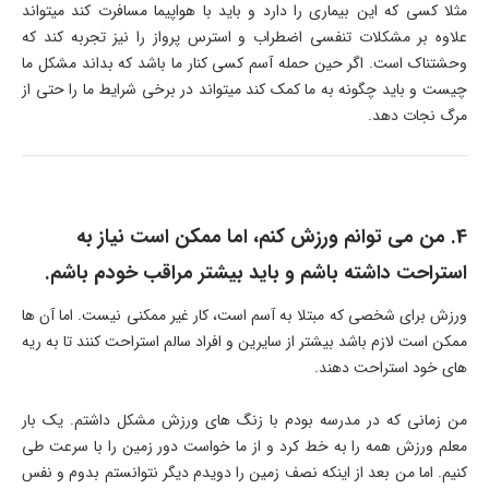
مثلا کسی که این بیماری را دارد و باید با هواپیما مسافرت کند میتواند
علاوه بر مشکلات تنفسی اضطراب و استرس پرواز را نیز تجربه کند که
وحشتناک است. اگر حین حمله آسم کسی کنار ما باشد که بداند مشکل ما
چیست و باید چگونه به ما کمک کند میتواند در برخی شرایط ما را حتی از
مرگ نجات دهد.
4. من می توانم ورزش کنم، اما ممکن است نیاز به
استراحت داشته باشم و باید بیشتر مراقب خودم باشم.
ورزش برای شخصی که مبتلا به آسم است، کار غیر ممکنی نیست. اما آن ها
ممکن است لازم باشد بیشتر از سایرین و افراد سالم استراحت کنند تا به ریه
های خود استراحت دهند.
من زمانی که در مدرسه بودم با زنگ های ورزش مشکل داشتم. یک بار
معلم ورزش همه را به خط کرد و از ما خواست دور زمین را با سرعت طی
کنیم. اما من بعد از اینکه نصف زمین را دویدم دیگر نتوانستم بدوم و نفس