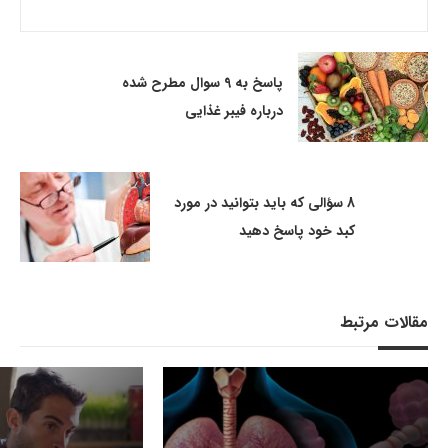
پاسخ به 9 سوال مطرح شده
درباره فیبر غذایی
8 سؤالی که باید بتوانید در مورد
کبد خود پاسخ دهید
مقالات مرتبط