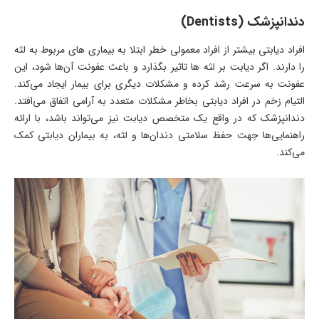
دندانپزشک (Dentists)
افراد دیابتی بیشتر از افراد معمولی خطر ابتلا به بیماری های مربوط به لثه
را دارند. اگر دیابت بر لثه ها تاثیر بگذارد و باعث عفونت آن‌ها شود، این
عفونت به سرعت رشد کرده و مشکلات دیگری برای بیمار ایجاد می‌کند.
التیام زخم در افراد دیابتی بخاطر مشکلات متعدد به آرامی اتفاق می‌افتد.
دندانپزشک که در واقع یک متخصص دیابت نیز می‌تواند باشد، با ارائه
راهنمایی‌ها جهت حفظ سلامتی دندان‌ها و لثه، به بیماران دیابتی کمک
می‌کند.