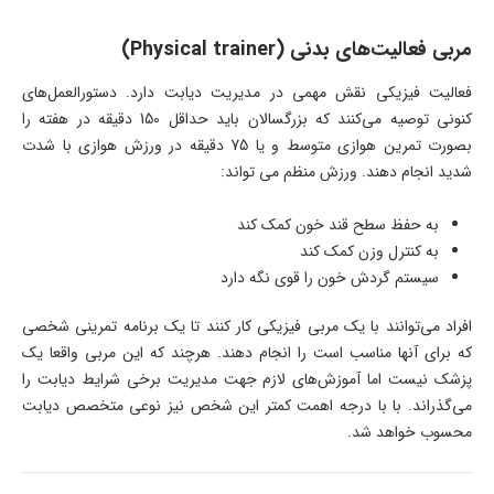
مربی فعالیت‌های بدنی (Physical trainer)
فعالیت فیزیکی نقش مهمی در مدیریت دیابت دارد. دستورالعمل‌های
کنونی توصیه می‌کنند که بزرگسالان باید حداقل 150 دقیقه در هفته را
بصورت تمرین هوازی متوسط و یا 75 دقیقه در ورزش هوازی با شدت
شدید انجام دهند. ورزش منظم می تواند:
به حفظ سطح قند خون کمک کند
به کنترل وزن کمک کند
سیستم گردش خون را قوی نگه دارد
افراد می‌توانند با یک مربی فیزیکی کار کنند تا یک برنامه تمرینی شخصی
که برای آنها مناسب است را انجام دهند. هرچند که این مربی واقعا یک
پزشک نیست اما آموزش‌های لازم جهت مدیریت برخی شرایط دیابت را
می‌گذراند. با با درجه اهمت کمتر این شخص نیز نوعی متخصص دیابت
محسوب خواهد شد.