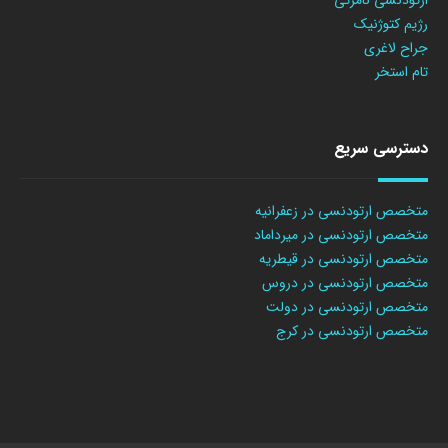
رژیم کتوژنیک
جراح لاغری
تام استخر
دسترسی سریع
متخصص ارتودنسی در زعفرانیه
متخصص ارتودنسی در میرداماد
متخصص ارتودنسی در قیطریه
متخصص ارتودنسی در دروس
متخصص ارتودنسی در دولت
متخصص ارتودنسی در کرج