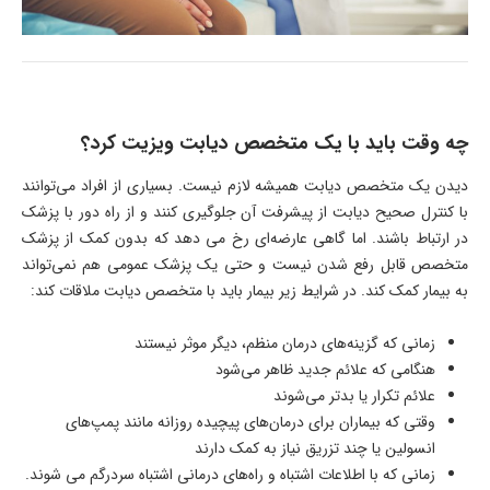
چه وقت باید با یک متخصص دیابت ویزیت کرد؟
دیدن یک متخصص دیابت همیشه لازم نیست. بسیاری از افراد می‌توانند
با کنترل صحیح دیابت از پیشرفت آن جلوگیری کنند و از راه دور با پزشک
در ارتباط باشند. اما گاهی عارضه‌ای رخ می دهد که بدون کمک از پزشک
متخصص قابل رفع شدن نیست و حتی یک پزشک عمومی هم نمی‌تواند
به بیمار کمک کند. در شرایط زیر بیمار باید با متخصص دیابت ملاقات کند:
زمانی که گزینه‌های درمان منظم، دیگر موثر نیستند
هنگامی که علائم جدید ظاهر می‌شود
علائم تکرار یا بدتر می‌شوند
وقتی که بیماران برای درمان‌های پیچیده روزانه مانند پمپ‌های
انسولین یا چند تزریق نیاز به کمک دارند
زمانی که با اطلاعات اشتباه و راه‌های درمانی اشتباه سردرگم می شوند.