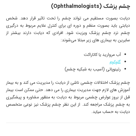
چشم پزشک (Ophthalmologists)
دیابت بصورت مستقیم می تواند چشم را تحت تاثیر قرار دهد. شخص
دیابتی باید بصورت منظم و دوره ای برای کنترل علایم مربوط به درگیری
چشم نزد چشم پزشک ویزیت شود. افرادی که دیابت دارند بیشتر از
سایرین به بیماری های زیر مبتلا می‌شوند:
آب مروارید یا کاتاراکت
گلوکوم
رتینوپاتی (آسیب به شبکیه چشم)
چشم پزشک اختلالات چشمی ناشی از دیابت را مدیریت می کند و به بیمار
آموزش های لازم جهت مدیریت بیماری را می دهد. حتی ممکن است بیمار
قبل از بروز عوارض چشمی مربوط به دیابت به منظور مشاوره و پیشگیری
به چشم پزشک مراجعه کند. از این نظر چشم پزشک نیز نوعی متخصص
دیابت به حساب میاید.