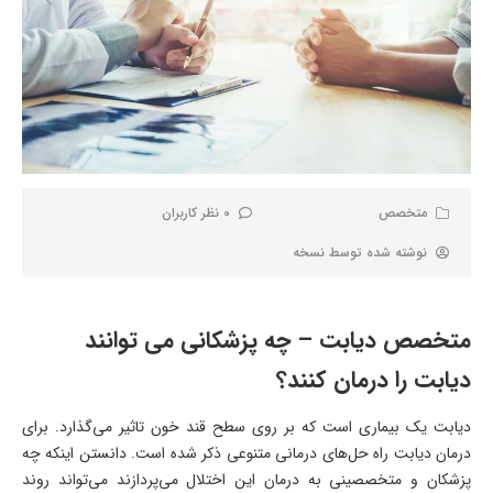
متخصص
0 نظر کاربران
نوشته شده توسط
نسخه
متخصص دیابت – چه پزشکانی می توانند
دیابت را درمان کنند؟
دیابت یک بیماری است که بر روی سطح قند خون تاثیر می‌گذارد. برای
درمان دیابت راه حل‌های درمانی متنوعی ذکر شده است. دانستن اینکه چه
پزشکان و متخصصینی به درمان این اختلال می‌پردازند می‌تواند روند