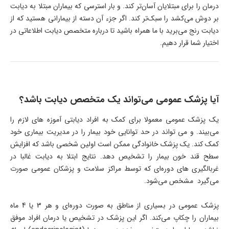
درمان را برای مبتلایان آسان‌تر کند. و بار استرسی که بیماران مبتلا به دیابت
بر دوش می‌کشد را سبک‌تر کند. اگر جزء آن دسته از بیمارانی هستید که از
دیابت رنج می‌برید با ما همراه باشید تا درباره متخصص دیابت اطلاعاتی در
اختیار شما قرار دهیم.
آیا پزشک عمومی می‌تواند یک متخصص دیابت باشد؟
یک پزشک عمومی معمولا برای کمک به افراد دیابتی آموز‌ه های لازم را
می‌بیند. و می تواند در حد توانایی خود بیمار را در مدیریت بیماری خود
کمک کند. یک پزشک خانوادگی ممکن است اولین شخصی باشد که افزایش
سطح قند خون بیمار را تشخیص دهد. نتایج ابتلا به دیابت غالبا در
غربالگیری های دوره‌ای که توسط مراکز سلامت و پزشکان عمومی صورت
می‌گیرد مشخص می‌شود.
پزشک عمومی در بسیاری از مناطق به صورت دوره‌ای و هر 3 یا 4 ماه
بیماران را چکاپ می‌کند. اگر این پزشک در تشخیص یا درمان افراد موفق