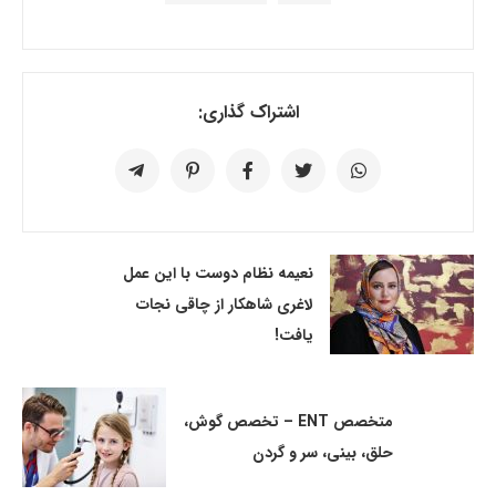
اشتراک گذاری:
نعیمه نظام دوست با این عمل
لاغری شاهکار از چاقی نجات
یافت!
متخصص ENT – تخصص گوش،
حلق، بینی، سر و گردن