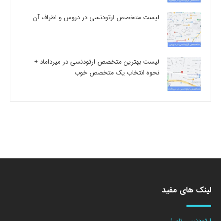
لیست متخصص ارتودنسی در دروس و اطراف آن
لیست بهترین متخصص ارتودنسی در میرداماد +
نحوه انتخاب یک متخصص خوب
لینک های مفید
ارتودنسی نامرئی