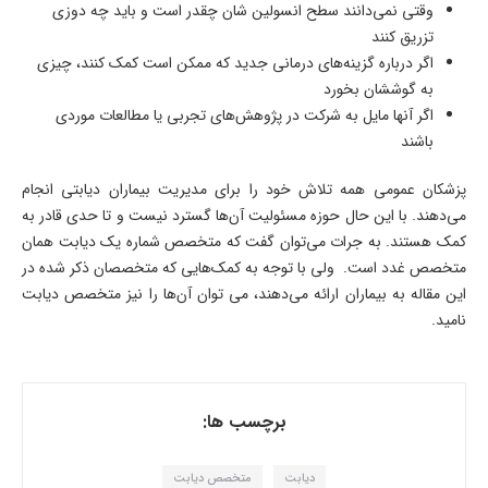
وقتی نمی‌دانند سطح انسولین شان چقدر است و باید چه دوزی
تزریق کنند
اگر درباره گزینه‌های درمانی جدید که ممکن است کمک کنند، چیزی
به گوششان بخورد
اگر آنها مایل به شرکت در پژوهش‌های تجربی یا مطالعات موردی
باشند
پزشکان عمومی همه تلاش خود را برای مدیریت بیماران دیابتی انجام
می‌دهند. با این حال حوزه مسئولیت آن‌ها گسترد نیست و تا حدی قادر به
کمک هستند. به جرات می‌توان گفت که متخصص شماره یک دیابت همان
متخصص غدد است. ولی با توجه به کمک‌هایی که متخصصان ذکر شده در
این مقاله به بیماران ارائه می‌دهند، می توان آن‌ها را نیز متخصص دیابت
نامید.
برچسب ها:
دیابت
متخصص دیابت