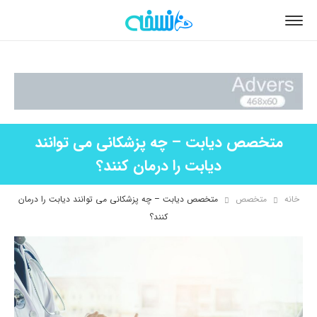
متخصص دیابت – چه پزشکانی می توانند
دیابت را درمان کنند؟
خانه
متخصص
متخصص دیابت – چه پزشکانی می توانند دیابت را درمان
کنند؟