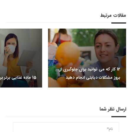
مقالات مرتبط
12 کار که می توانید برای جلوگیری از
بروز مشکلات دیابتی انجام دهید
15 ماده غذایی برتر برای دیابتی ها
ارسال نظر شما