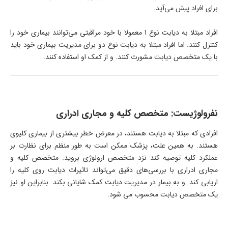
برای افراد پیش می‌آید.
افراد مبتلا به دیابت نوع 1 معمولا با خود مراقبتی می‌توانند بیماری خود را
کنترل کنند. اما افراد مبتلا به دیابت نوع دو برای مدیریت بیماری خود باید
با یک متخصص دیابت مشورت کنند. و از کمک او استفاده کنند.
نفرولوژیست: متخصص کلیه و مجاری ادراری
افرادی که مبتلا به دیابت هستند، در معرض خطر بیشتری از بیماری کلیوی
هستند. به همین علت، پزشک ممکن است به طور منظم برای نظارت بر
عملکرد کلیه توصیه کند نزد متخصص ارولوژی بروید. متخصص کلیه و
مجاری ادراری با بررسی‌های دقیق می‌تواند تاثیرات دیابت روی کلیه را
اریابی کند. و به بیمار در مدیریت دیابت کمک شایانی بکند. بنابراین او نیز
یک متخصص دیابت محسوب می شود.