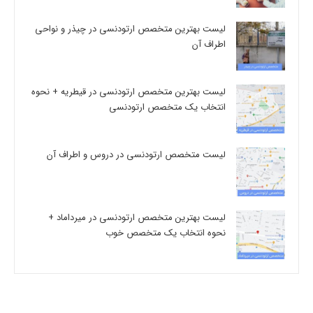
لیست بهترین متخصص ارتودنسی در چیذر و نواحی
اطراف آن
لیست بهترین متخصص ارتودنسی در قیطریه + نحوه
انتخاب یک متخصص ارتودنسی
لیست متخصص ارتودنسی در دروس و اطراف آن
لیست بهترین متخصص ارتودنسی در میرداماد +
نحوه انتخاب یک متخصص خوب