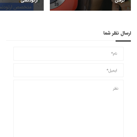
گرفتن
ارتودنسی
ارسال نظر شما