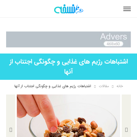
اشتباهات رژیم های غذایی و چگونگی اجتناب از
آنها
خانه
مقالات
اشتباهات رژیم های غذایی و چگونگی اجتناب از آنها