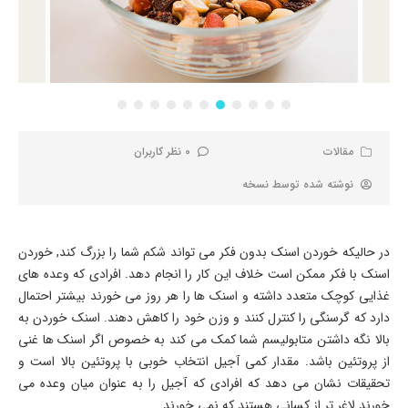
مقالات
0 نظر کاربران
نوشته شده توسط
نسخه
در حالیکه خوردن اسنک بدون فکر می تواند شکم شما را بزرگ کند, خوردن
اسنک با فکر ممکن است خلاف این کار را انجام دهد. افرادی که وعده های
غذایی کوچک متعدد داشته و اسنک ها را هر روز می خورند بیشتر احتمال
دارد که گرسنگی را کنترل کنند و وزن خود را کاهش دهند. اسنک خوردن به
بالا نگه داشتن متابولیسم شما کمک می کند به خصوص اگر اسنک ها غنی
از پروتئین باشد. مقدار کمی آجیل انتخاب خوبی با پروتئین بالا است و
تحقیقات نشان می دهد که افرادی که آجیل را به عنوان میان وعده می
خورند لاغر تر از کسانی هستند که نمی خورند.