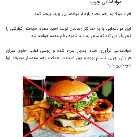
موادغذایی چرب
افراد مبتلا به زخم معده باید از موادغذایی چرب پرهیز کنند.
این موادغذایی با به حداکثر رساندن تولید اسید معده، سیستم گوارشی را
تحریک می کند که منجر به درد شدید زخم معده خواهد شد.
موادغذایی فرآوری شده، بسیار سرخ شده و روغنی اغلب حاوی میزان
فراوانی چربی ناسالم بوده و بهتر است در حملات زخم معده از مصرف آنها
خودداری شود.