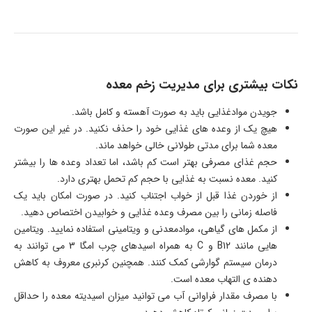
نکات بیشتری برای مدیریت زخم معده
جویدن موادغذایی باید به صورت آهسته و کامل باشد.
هیچ یک از وعده های غذایی خود را حذف نکنید. در غیر این صورت
معده شما برای مدتی طولانی خالی خواهد ماند.
حجم غذای مصرفی بهتر است کم باشد، اما تعداد وعده ها را بیشتر
کنید. معده نسبت به غذایی با حجم کم تحمل بهتری دارد.
از خوردن غذا قبل از خواب اجتناب کنید. در صورت امکان باید یک
فاصله زمانی را بین مصرف وعده غذایی و خوابیدن اختصاص دهید.
از مکمل های گیاهی، موادمعدنی و ویتامینی استفاده نمایید. ویتامین
هایی مانند B12 و C به همراه اسیدهای چرب امگا 3 می توانند به
درمان سیستم گوارشی کمک کنند. همچنین کرنبری معروف به کاهش
دهنده ی التهاب معده است.
با مصرف مقدار فراوانی آب می توانید میزان اسیدیته معده را حداقل