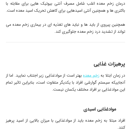
درمان زخم معده اغلب شامل مصرف آنتی بیوتیک هایی برای مقابله با
باکتری ها و همچنین آنتی اسیدهایی برای کاهش تحریک اسید معده است.
همچنین پیروی از باید ها و نباید های تغذیه ای در بیماری زخم معده می
تواند از تشدید درد زخم معده جلوگیری کند.
پرهیزات غذایی
در زمان ابتلا به
زخم معده
بهتر است از موادغذایی زیر اجتناب نمایید. اما از
آنجاییکه سیستم گوارشی افراد با یکدیگر متفاوت است، بنابراین تاثیر تمام
این موادغذایی بر افراد مختلف یکسان نیست.
موادغذایی اسیدی
افراد مبتلا به زخم معده باید از موادغذایی با میزان بالایی از اسید پرهیز
کنند.