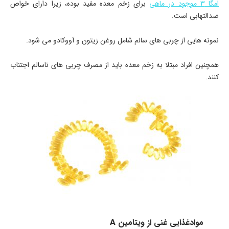
امگا 3 موجود در ماهی
برای زخم معده مفید بوده، زیرا دارای خواص
ضدالتهابی است.
نمونه هایی از چربی های سالم شامل روغن زیتون و آووکادو می شود.
همچنین افراد مبتلا به زخم معده باید از مصرف چربی های ناسالم اجتناب
کنند.
موادغذایی غنی از ویتامین A