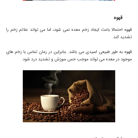
قهوه
قهوه احتمالا باعث ایجاد زخم معده نمی شود، اما می تواند علائم زخم را
تشدید کند.
قهوه به طور طبیعی اسیدی می باشد. بنابراین در زمان تماس با زخم های
موجود در معده می تواند موجب حس سوزش و تشدید درد شود.