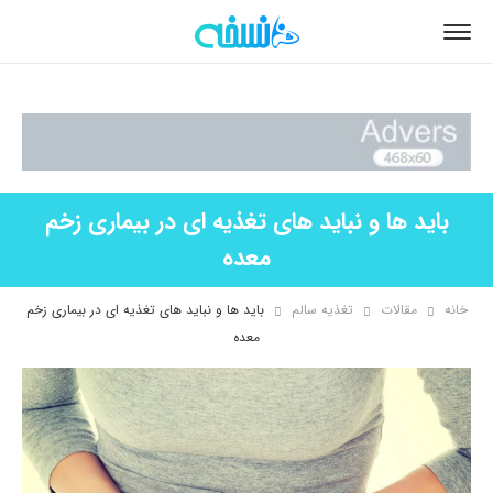
باید ها و نباید های تغذیه ای در بیماری زخم
معده
خانه
مقالات
تغذیه سالم
باید ها و نباید های تغذیه ای در بیماری زخم
معده