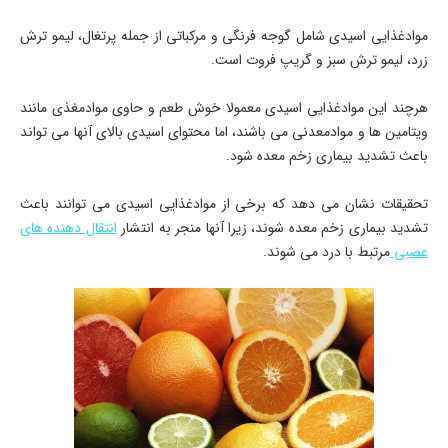
موادغذایی اسیدی شامل گوجه فرنگی و مرکباتی از جمله پرتغال، لیمو ترش
زرد، لیمو ترش سبز و گریپ فروت است.
هرچند این موادغذایی اسیدی معمولا خوش طعم و حاوی موادمغذی مانند
ویتامین ها و موادمعدنی می باشند، اما محتوای اسیدی بالای آنها می تواند
باعث تشدید بیماری زخم معده شود.
تحقیقات نشان می دهد که برخی از موادغذایی اسیدی می توانند باعث
تشدید بیماری زخم معده شوند، زیرا آنها منجر به انتشار
انتقال دهنده های
عصبی
مرتبط با درد می شوند.