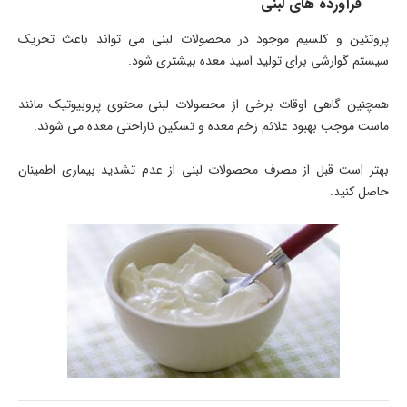
فرآورده های لبنی
پروتئین و کلسیم موجود در محصولات لبنی می تواند باعث تحریک
سیستم گوارشی برای تولید اسید معده بیشتری شود.
همچنین گاهی اوقات برخی از محصولات لبنی محتوی پروبیوتیک مانند
ماست موجب بهبود علائم زخم معده و تسکین ناراحتی معده می شوند.
بهتر است قبل از مصرف محصولات لبنی از عدم تشدید بیماری اطمینان
حاصل کنید.