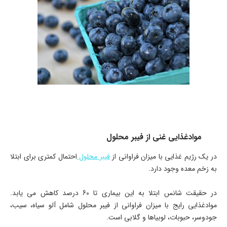
موادغذایی غنی از فیبر محلول
در یک رژیم غذایی با میزان فراوانی از
فیبر محلول
احتمال کمتری برای ابتلا
به زخم معده وجود دارد.
در حقیقت شانس ابتلا به این بیماری تا 60 درصد کاهش می یابد.
موادغذایی رایج با میزان فراوانی از فیبر محلول شامل آلو سیاه، سیب،
جودوسر، حبوبات، لوبیاها و گلابی است.