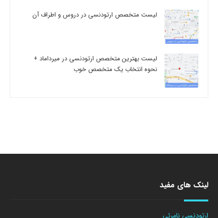
لیست متخصص ارتودنسی در دروس و اطراف آن
لیست بهترین متخصص ارتودنسی در میرداماد +
نحوه انتخاب یک متخصص خوب
لینک های مفید
ارتودنسی نامرئی