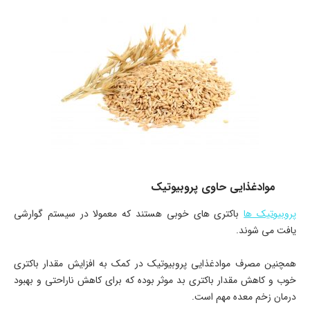
موادغذایی حاوی پروبیوتیک
پروبیوتیک ها
باکتری های خوبی هستند که معمولا در سیستم گوارشی
یافت می شوند.
همچنین مصرف موادغذایی پروبیوتیک در کمک به افزایش مقدار باکتری
خوب و کاهش مقدار باکتری بد موثر بوده که برای کاهش ناراحتی و بهبود
درمان زخم معده مهم است.