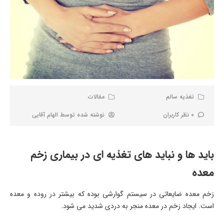
تغذیه سالم
مقالات
0 نظر کاربران
نوشته شده توسط
الهام آقایی
باید ها و نباید های تغذیه ای در بیماری زخم
معده
زخم معده ضایعاتی در سیستم گوارشی بوده که بیشتر در روده و معده
است. ایجاد زخم در معده منجر به دردی شدید می شود.