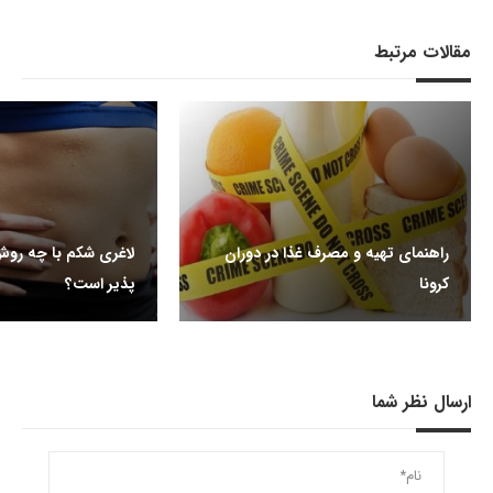
مقالات مرتبط
راهنمای تهیه و مصرف غذا در دوران
لاغری شکم با چه رو
کرونا
پذیر است؟
ارسال نظر شما