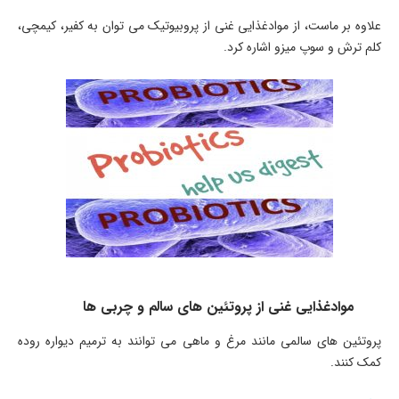
علاوه بر ماست، از موادغذایی غنی از پروبیوتیک می توان به کفیر، کیمچی،
کلم ترش و سوپ میزو اشاره کرد.
موادغذایی غنی از پروتئین های سالم و چربی ها
پروتئین های سالمی مانند مرغ و ماهی می توانند به ترمیم دیواره روده
کمک کنند.