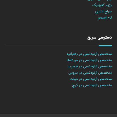
رژیم کتوژنیک
جراح لاغری
تام استخر
دسترسی سریع
متخصص ارتودنسی در زعفرانیه
متخصص ارتودنسی در میرداماد
متخصص ارتودنسی در قیطریه
متخصص ارتودنسی در دروس
متخصص ارتودنسی در دولت
متخصص ارتودنسی در کرج