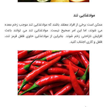
موادغذایی تند
ممکن است برخی از افراد معتقد باشند که موادغذایی تند موجب زخم معده
می شوند، اما این امر صحیح نیست. موادغذایی تند می توانند باعث
افزایش ناراحتی زخم شوند. بنابراین از موادغذایی حاوی فلفل قرمز تند،
فلفل و کاری اجتناب کنید.