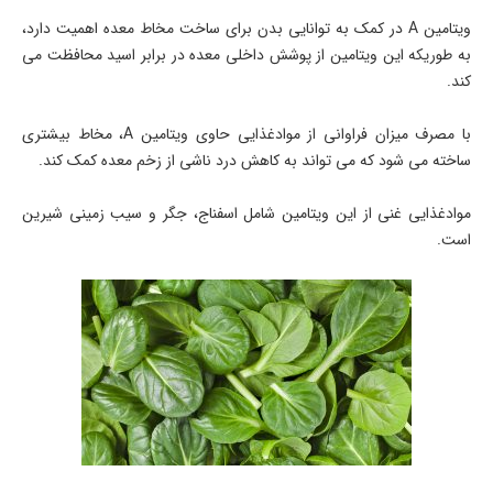
ویتامین A در کمک به توانایی بدن برای ساخت مخاط معده اهمیت دارد،
به طوریکه این ویتامین از پوشش داخلی معده در برابر اسید محافظت می
کند.
با مصرف میزان فراوانی از موادغذایی حاوی ویتامین A، مخاط بیشتری
ساخته می شود که می تواند به کاهش درد ناشی از زخم معده کمک کند.
موادغذایی غنی از این ویتامین شامل اسفناج، جگر و سیب زمینی شیرین
است.