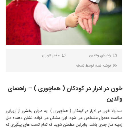
راهنمای والدین
0 نظر کاربران
نوشته شده توسط
نسخه
خون در ادرار در کودکان ( هماچوری ) – راهنمای
والدین
متداولا خون در ادرار در کودکان ( هماچوری ) به عنوان بخشی از ارزیابی
سلامت معمول مشخص می شود. این مشکل می تواند نشان دهنده علل
زمینه ساز جدی باشد. بنابراین مطمئن شوید که تمام تست های پیگیری که