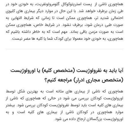
هماچوری ناشی از پست استرپتوکوکال گلومرولونفریت، به خودی خود در
طی زمان برطرف خواهد شد. با این حال در موارد دیگر بیماری های کلیوی
احتمالی شدید تر، هماچوری ممکن است تا زمانی که شرایط التهابی به
صورت طبی درمان شود، برطرف نشود. در شرایط خاص، هماچوری ممکن
است به صورت مزمن باقی بماند. مهم است که به خاطر داشته باشیم که
هماچوری، به خودی خود معمولا برای کودک شما یا کلیه ها مضر نیست.
آیا باید به نفرولوژیست (متخصص کلیه) یا اورولوژیست
(متخصص مجاری ادرار) مراجعه کنیم؟
هماچوری که ناشی از بیماری های مثانه است به بهترین شکل توسط
اورولوژیست کودکان بررسی می شود در حالی که هماچوری که ناشی از
بیماری های کلیه است باید توسط نفرولوژیست کودکان بررسی شود. بیشتر
موارد هماچوری در کودکان ناشی از بیماری های کلیه است و به
اورولوژیست بزرگسالان ارجاع داده می شود.