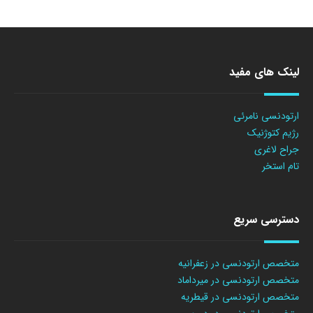
لینک های مفید
ارتودنسی نامرئی
رژیم کتوژنیک
جراح لاغری
تام استخر
دسترسی سریع
متخصص ارتودنسی در زعفرانیه
متخصص ارتودنسی در میرداماد
متخصص ارتودنسی در قیطریه