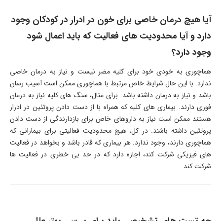
آیا هیچ درمان خاصی برای خون در ادرار در کودکان وجود
دارد و آیا محدودیت های فعالیت که باید اعمال شود
وجود دارد؟
هماچوری به خودی خود برای کلیه مضر نیست و نیاز به درمان خاصی
ندارد. با این حال شرایط خاص مرتبط با هماچوری ممکن است آسیب رسان
باشد و نیاز به درمان داشته باشد. برای مثال، سنگ های کلیه نیاز به درمان
فوری دارند. بیماری های کلیه که همراه با از دست دادن پروتئین در ادرار
هستند ممکن است نیاز به داروهای خاص برای بازدارندگی از دست دادن
پروتئین داشته باشند. در کل، هیچ محدودیت فعالیتی برای بیمارانی که
هماچوری دارند، وجود ندارد. هر بیماری که قادر باشد و بخواهد در فعالیت
های فیزیکی شرکت کند، اجازه دارد که در حد بی خطری در فعالیت ها
شرکت کند.