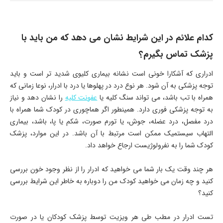
کدام علائم در این شرایط نشان می دهد که من باید با
پزشک تماس بگیرم؟
ادراری که آشکارا خونی است نشانه بیماری کلیوی شدید تر است و باید
توجه پزشکی به آن شود. هر نوع درد در پهلوها یا درد با ادرار، نوعا زمانی که
همراه با تب باشد، می تواند سنگ کلیه یا
عفونت کلیه
را نشان دهد و نیاز
به توجه پزشکی فوری دارد. همینطور اگر هماچوری در کودک شما همراه با
درد مفصل، درد عضله، جوش، یا تورم صورت، شکم یا پا، باشد، بیماری
التهاب سیستمیک ممکن است مرتبط با آن باشد. در این موارد، پزشک
کودک شما را به نفرولوژیست ارجاع خواهد داد.
هر چند وقت یک بار شما می خواهید که ادرار را از نظر وجود خون بررسی
کنید و چه زمان می خواهید کودک من را دوباره به خاطر این شرایط بررسی
کنید؟
تست ادرار در مطب طی هر ویزیت توسط پزشک کودکان یا در صورت