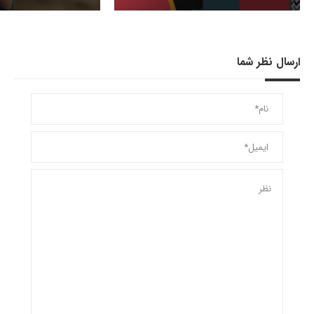
ارسال نظر شما