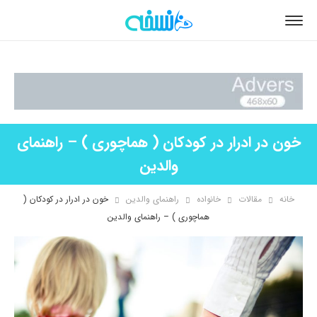
خون در ادرار در کودکان ( هماچوری ) – راهنمای
والدین
خانه
مقالات
خانواده
راهنمای والدین
خون در ادرار در کودکان (
هماچوری ) – راهنمای والدین