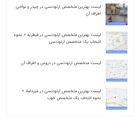
لیست بهترین متخصص ارتودنسی در چیذر و نواحی
اطراف آن
لیست بهترین متخصص ارتودنسی در قیطریه + نحوه
انتخاب یک متخصص ارتودنسی
لیست متخصص ارتودنسی در دروس و اطراف آن
لیست بهترین متخصص ارتودنسی در میرداماد +
نحوه انتخاب یک متخصص خوب