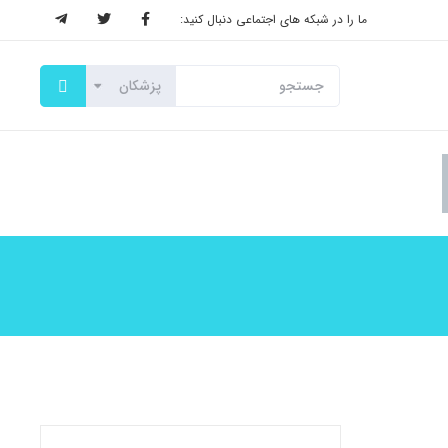
ما را در شبکه های اجتماعی دنبال کنید: