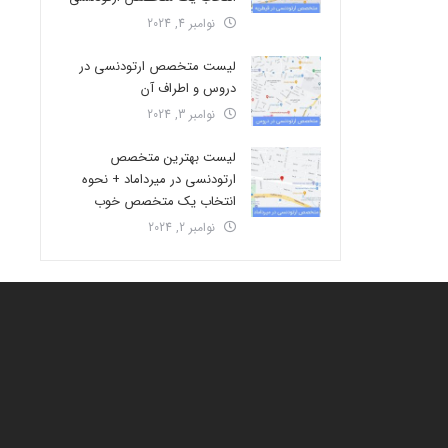
نوامبر 4, 2024
لیست متخصص ارتودنسی در
دروس و اطراف آن
نوامبر 3, 2024
لیست بهترین متخصص
ارتودنسی در میرداماد + نحوه
انتخاب یک متخصص خوب
نوامبر 2, 2024