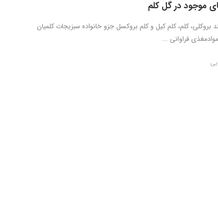
ی موجود در گل کلم
ند بروکلی، کلم، کلم کیل و کلم بروکسل جزو خانواده سبزیجات کلمیان
وادمغذی فراوانی ...
ایی