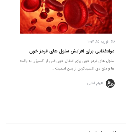
فوریه 15, 2017
موادغذایی برای افزایش سلول های قرمز خون
سلول های قرمز خون برای انتقال خون غنی از اکسیژن به بافت
ها و دفع دی اکسیدکربن از بدن اهمیت ...
الهام آقایی