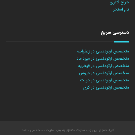
جراح لاغری
تام استخر
دسترسی سریع
متخصص ارتودنسی در زعفرانیه
متخصص ارتودنسی در میرداماد
متخصص ارتودنسی در قیطریه
متخصص ارتودنسی در دروس
متخصص ارتودنسی در دولت
متخصص ارتودنسی در کرج
کلیه حقوق این وب سایت متعلق به وب سایت نسخه می باشد.