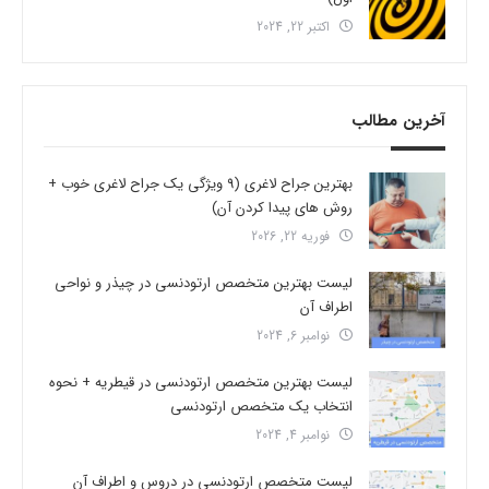
اکتبر 22, 2024
آخرین مطالب
بهترین جراح لاغری (9 ویژگی یک جراح لاغری خوب +
روش های پیدا کردن آن)
فوریه 22, 2026
لیست بهترین متخصص ارتودنسی در چیذر و نواحی
اطراف آن
نوامبر 6, 2024
لیست بهترین متخصص ارتودنسی در قیطریه + نحوه
انتخاب یک متخصص ارتودنسی
نوامبر 4, 2024
لیست متخصص ارتودنسی در دروس و اطراف آن