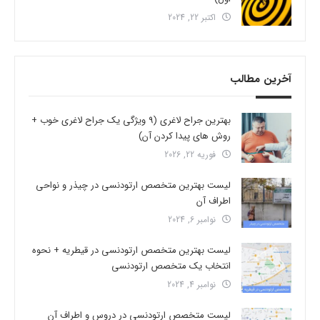
اکتبر 22, 2024
آخرین مطالب
بهترین جراح لاغری (9 ویژگی یک جراح لاغری خوب +
روش های پیدا کردن آن)
فوریه 22, 2026
لیست بهترین متخصص ارتودنسی در چیذر و نواحی
اطراف آن
نوامبر 6, 2024
لیست بهترین متخصص ارتودنسی در قیطریه + نحوه
انتخاب یک متخصص ارتودنسی
نوامبر 4, 2024
لیست متخصص ارتودنسی در دروس و اطراف آن