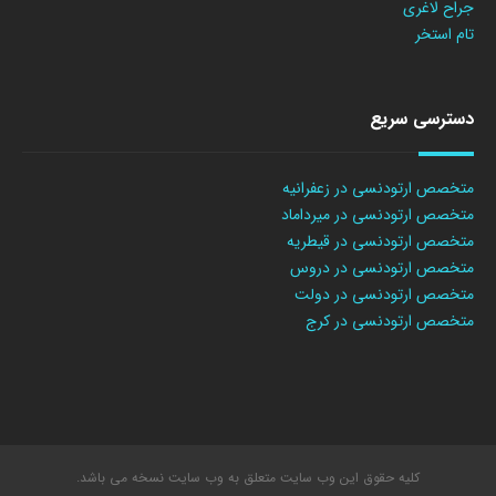
جراح لاغری
تام استخر
دسترسی سریع
متخصص ارتودنسی در زعفرانیه
متخصص ارتودنسی در میرداماد
متخصص ارتودنسی در قیطریه
متخصص ارتودنسی در دروس
متخصص ارتودنسی در دولت
متخصص ارتودنسی در کرج
کلیه حقوق این وب سایت متعلق به وب سایت نسخه می باشد.