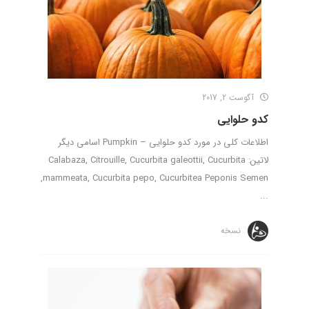
آگوست 2, 2017
کدو حلوایی
اطلاعات کلی در مورد کدو حلوایی – Pumpkin اسامی دیگر
لاتین: Calabaza, Citrouille, Cucurbita galeottii, Cucurbita
mammeata, Cucurbita pepo, Cucurbitea Peponis Semen,
...
نسخه