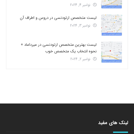
نوامبر 4, 2024
لیست متخصص ارتودنسی در دروس و اطراف آن
نوامبر 3, 2024
لیست بهترین متخصص ارتودنسی در میرداماد +
نحوه انتخاب یک متخصص خوب
نوامبر 2, 2024
لینک های مفید