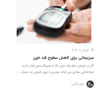
آوریل 10, 2017
سبزیجاتی برای کاهش سطوح قند خون
اگر در معرض خطر قند خون بالا یا هیپرگلیسمی قرار دارید،
موادغذایی مغذی می تواند بهترین داروی طبیعی به حساب ...
الهام آقایی