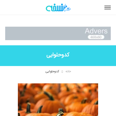
کدوحلوایی
خانه
کدوحلوایی