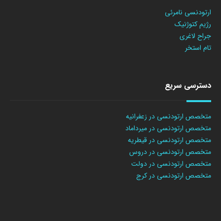
ارتودنسی نامرئی
رژیم کتوژنیک
جراح لاغری
تام استخر
دسترسی سریع
متخصص ارتودنسی در زعفرانیه
متخصص ارتودنسی در میرداماد
متخصص ارتودنسی در قیطریه
متخصص ارتودنسی در دروس
متخصص ارتودنسی در دولت
متخصص ارتودنسی در کرج