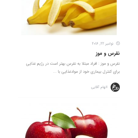
نوامبر 22, 2016
نقرس و موز
نقرس و موز : افراد مبتلا به نقرس بهتر است در رژیم غذایی
برای کنترل بیماری خود از موادغذایی با ...
الهام آقایی