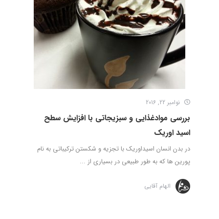
نوامبر 22, 2016
بررسی موادغذایی و سبزیجاتی با افزایش سطح
اسید اوریک
در بدن انسان اسیداوریک با تجزیه و شکستن ترکیباتی به نام
پورین ها که به طور طبیعی در بسیاری از ...
الهام آقایی