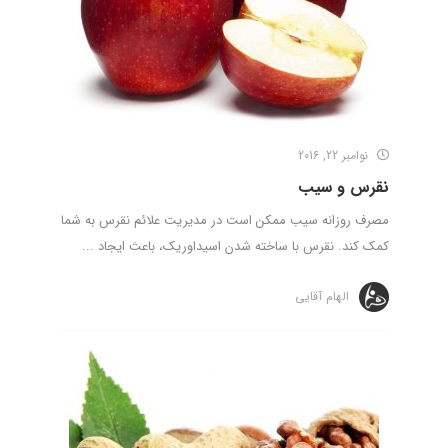
نوامبر 22, 2016
نقرس و سیب
مصرف روزانه سیب ممکن است در مدیریت علائم نقرس به شما
کمک کند. نقرس با ساخته شدن اسیداوریک، باعث ایجاد ...
الهام آقایی