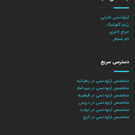
ارتودنسی نامرئی
رژیم کتوژنیک
جراح لاغری
تام استخر
دسترسی سریع
متخصص ارتودنسی در زعفرانیه
متخصص ارتودنسی در میرداماد
متخصص ارتودنسی در قیطریه
متخصص ارتودنسی در دروس
متخصص ارتودنسی در دولت
متخصص ارتودنسی در کرج