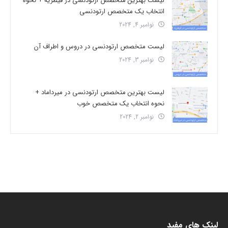
لیست بهترین متخصص ارتودنسی در قیطریه + نحوه
انتخاب یک متخصص ارتودنسی
نوامبر 4, 2024
لیست متخصص ارتودنسی در دروس و اطراف آن
نوامبر 3, 2024
لیست بهترین متخصص ارتودنسی در میرداماد +
نحوه انتخاب یک متخصص خوب
نوامبر 2, 2024
لینک های مفید