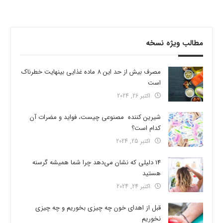
مطالب ویژه نسخه
مصرف بیش از حد این 8 ماده غذایی بینهایت خطرناک
است
اکتبر 26, 2024
شیرین کننده مصنوعی چیست، فواید و مضرات آن
کدام است؟
اکتبر 25, 2024
14 دلیلی که نشان می‌دهد چرا شما همیشه گرسنه
هستید
اکتبر 24, 2024
قبل از اهدای خون چه چیزی بخوریم و چه چیزی
نخوریم