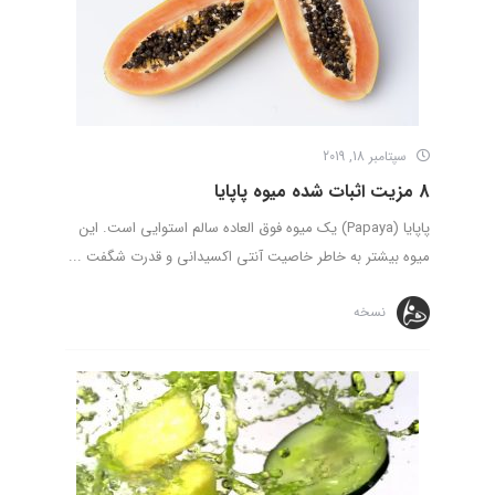
سپتامبر 18, 2019
8 مزیت اثبات شده میوه پاپایا
پاپایا (Papaya) یک میوه فوق العاده سالم استوایی است. این
میوه بیشتر به خاطر خاصیت آنتی اکسیدانی و قدرت شگفت ...
نسخه