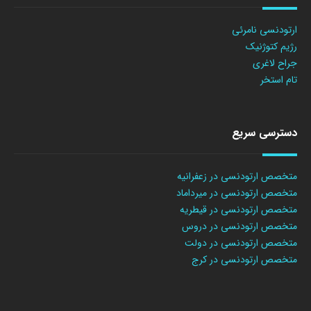
ارتودنسی نامرئی
رژیم کتوژنیک
جراح لاغری
تام استخر
دسترسی سریع
متخصص ارتودنسی در زعفرانیه
متخصص ارتودنسی در میرداماد
متخصص ارتودنسی در قیطریه
متخصص ارتودنسی در دروس
متخصص ارتودنسی در دولت
متخصص ارتودنسی در کرج