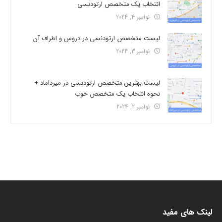
انتخاب یک متخصص ارتودنسی
نوامبر 4, 2024
لیست متخصص ارتودنسی در دروس و اطراف آن
نوامبر 3, 2024
لیست بهترین متخصص ارتودنسی در میرداماد +
نحوه انتخاب یک متخصص خوب
نوامبر 2, 2024
لینک های مفید