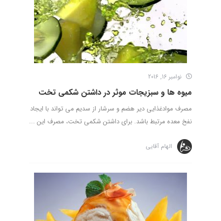
نوامبر 16, 2016
میوه ها و سبزیجات موثر در داشتن شکمی تخت
مصرف موادغذایی دیر هضم و سرشار از سدیم می تواند با ایجاد
نفخ معده مرتبط باشد. برای داشتن شکمی تخت، مصرف این ...
الهام آقایی