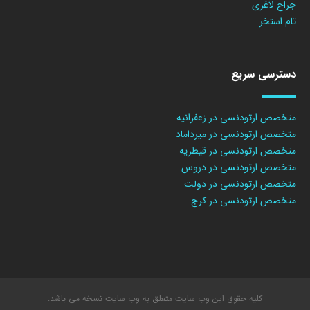
جراح لاغری
تام استخر
دسترسی سریع
متخصص ارتودنسی در زعفرانیه
متخصص ارتودنسی در میرداماد
متخصص ارتودنسی در قیطریه
متخصص ارتودنسی در دروس
متخصص ارتودنسی در دولت
متخصص ارتودنسی در کرج
کلیه حقوق این وب سایت متعلق به وب سایت نسخه می باشد.