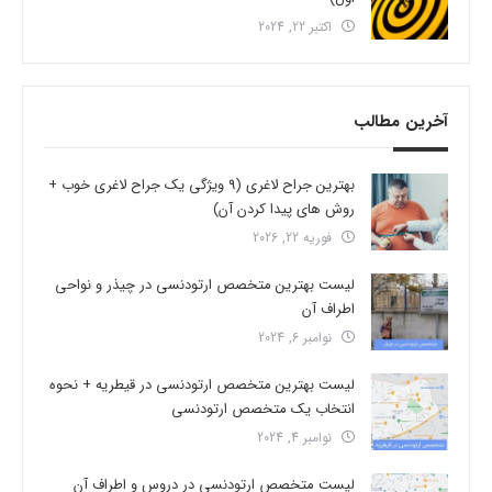
اکتبر 22, 2024
آخرین مطالب
بهترین جراح لاغری (9 ویژگی یک جراح لاغری خوب +
روش های پیدا کردن آن)
فوریه 22, 2026
لیست بهترین متخصص ارتودنسی در چیذر و نواحی
اطراف آن
نوامبر 6, 2024
لیست بهترین متخصص ارتودنسی در قیطریه + نحوه
انتخاب یک متخصص ارتودنسی
نوامبر 4, 2024
لیست متخصص ارتودنسی در دروس و اطراف آن