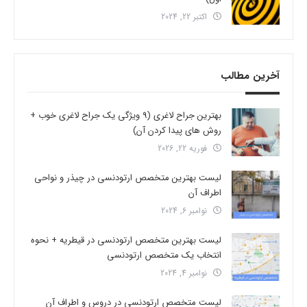
اکتبر 22, 2024
آخرین مطالب
بهترین جراح لاغری (9 ویژگی یک جراح لاغری خوب +
روش های پیدا کردن آن)
فوریه 22, 2026
لیست بهترین متخصص ارتودنسی در چیذر و نواحی
اطراف آن
نوامبر 6, 2024
لیست بهترین متخصص ارتودنسی در قیطریه + نحوه
انتخاب یک متخصص ارتودنسی
نوامبر 4, 2024
لیست متخصص ارتودنسی در دروس و اطراف آن