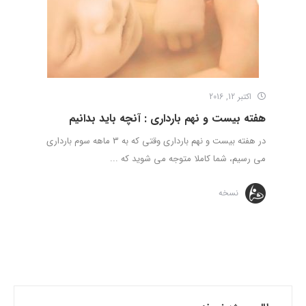
اکتبر 12, 2016
هفته بیست و نهم بارداری : آنچه باید بدانیم
در هفته بیست و نهم بارداری وقتی که به 3 ماهه سوم بارداری
می رسیم، شما کاملا متوجه می شوید که ...
نسخه