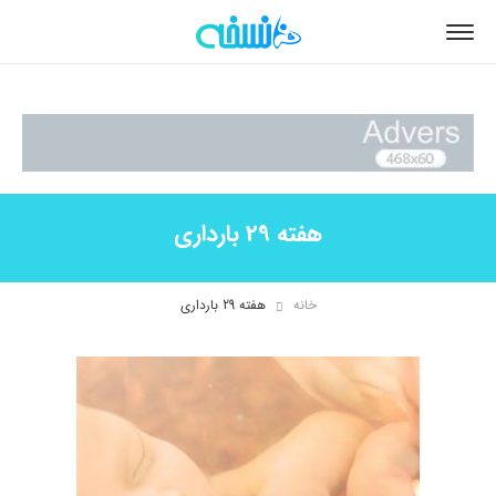
هفته 29 بارداری
خانه
هفته 29 بارداری