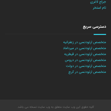
جراح لاغری
تام استخر
دسترسی سریع
متخصص ارتودنسی در زعفرانیه
متخصص ارتودنسی در میرداماد
متخصص ارتودنسی در قیطریه
متخصص ارتودنسی در دروس
متخصص ارتودنسی در دولت
متخصص ارتودنسی در کرج
کلیه حقوق این وب سایت متعلق به وب سایت نسخه می باشد.