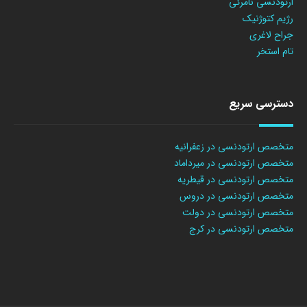
ارتودنسی نامرئی
رژیم کتوژنیک
جراح لاغری
تام استخر
دسترسی سریع
متخصص ارتودنسی در زعفرانیه
متخصص ارتودنسی در میرداماد
متخصص ارتودنسی در قیطریه
متخصص ارتودنسی در دروس
متخصص ارتودنسی در دولت
متخصص ارتودنسی در کرج