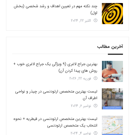
چند نکته مهم در تعیین اهداف و رشد شخصی (بخش
اول)
اکتبر 22, 2024
آخرین مطالب
بهترین جراح لاغری (9 ویژگی یک جراح لاغری خوب +
روش های پیدا کردن آن)
فوریه 22, 2026
لیست بهترین متخصص ارتودنسی در چیذر و نواحی
اطراف آن
نوامبر 6, 2024
لیست بهترین متخصص ارتودنسی در قیطریه + نحوه
انتخاب یک متخصص ارتودنسی
نوامبر 4, 2024