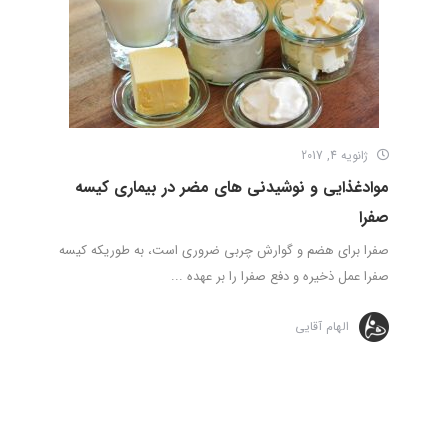
ژانویه 4, 2017
موادغذایی و نوشیدنی های مضر در بیماری کیسه
صفرا
صفرا برای هضم و گوارش چربی ضروری است، به طوریکه کیسه
صفرا عمل ذخیره و دفع صفرا را بر عهده ...
الهام آقایی