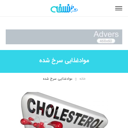
موادغذایی سرخ شده
خانه
موادغذایی سرخ شده