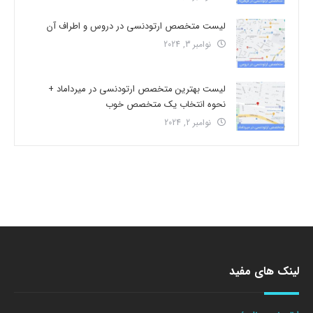
لیست متخصص ارتودنسی در دروس و اطراف آن
نوامبر 3, 2024
لیست بهترین متخصص ارتودنسی در میرداماد +
نحوه انتخاب یک متخصص خوب
نوامبر 2, 2024
لینک های مفید