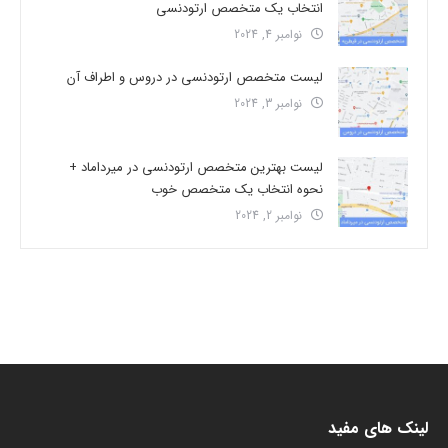
انتخاب یک متخصص ارتودنسی
نوامبر 4, 2024
لیست متخصص ارتودنسی در دروس و اطراف آن
نوامبر 3, 2024
لیست بهترین متخصص ارتودنسی در میرداماد +
نحوه انتخاب یک متخصص خوب
نوامبر 2, 2024
لینک های مفید