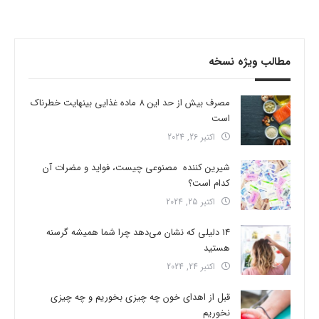
مطالب ویژه نسخه
مصرف بیش از حد این 8 ماده غذایی بینهایت خطرناک
است
اکتبر 26, 2024
شیرین کننده مصنوعی چیست، فواید و مضرات آن
کدام است؟
اکتبر 25, 2024
14 دلیلی که نشان می‌دهد چرا شما همیشه گرسنه
هستید
اکتبر 24, 2024
قبل از اهدای خون چه چیزی بخوریم و چه چیزی
نخوریم