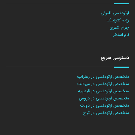
ارتودنسی نامرئی
رژیم کتوژنیک
جراح لاغری
تام استخر
دسترسی سریع
متخصص ارتودنسی در زعفرانیه
متخصص ارتودنسی در میرداماد
متخصص ارتودنسی در قیطریه
متخصص ارتودنسی در دروس
متخصص ارتودنسی در دولت
متخصص ارتودنسی در کرج