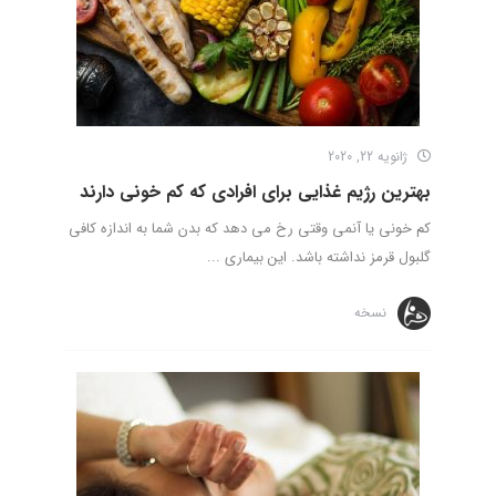
ژانویه 22, 2020
بهترین رژیم غذایی برای افرادی که کم خونی دارند
کم خونی یا آنمی وقتی رخ می دهد که بدن شما به اندازه کافی
گلبول قرمز نداشته باشد. این بیماری ...
نسخه