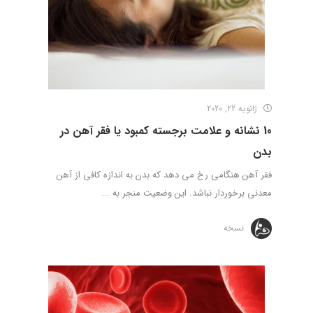
ژانویه 22, 2020
10 نشانه و علامت برجسته کمبود یا فقر آهن در
بدن
فقر آهن هنگامی رخ می دهد که بدن به اندازه کافی از آهن
معدنی برخوردار نباشد. این وضعیت منجر به ...
نسخه