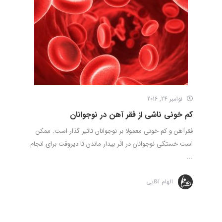
نوامبر 24, 2016
کم خونی ناشی از فقر آهن در نوجوانان
فقرآهن و کم خونی معمولا بر نوجوانان تاثیر گذار است. ممکن
است خستگی نوجوانان در اثر بیدار ماندن تا دیروقت برای انجام
...
الهام آقایی